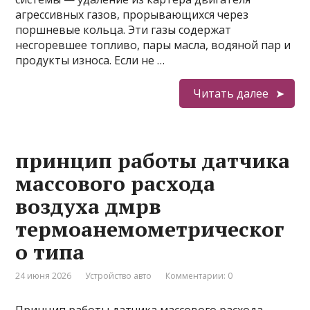
агрессивных газов, прорывающихся через
поршневые кольца. Эти газы содержат
несгоревшее топливо, пары масла, водяной пар и
продукты износа. Если не …
Читать далее
принцип работы датчика
массового расхода
воздуха дмрв
термоанемометрическог
о типа
24 июня 2026
Устройство авто
Комментарии: 0