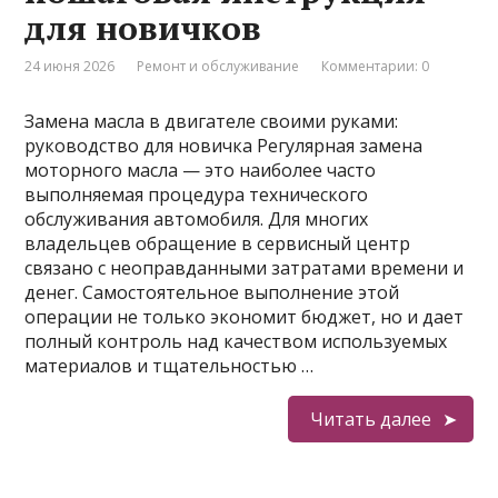
для новичков
24 июня 2026
Ремонт и обслуживание
Комментарии: 0
Замена масла в двигателе своими руками:
руководство для новичка Регулярная замена
моторного масла — это наиболее часто
выполняемая процедура технического
обслуживания автомобиля. Для многих
владельцев обращение в сервисный центр
связано с неоправданными затратами времени и
денег. Самостоятельное выполнение этой
операции не только экономит бюджет, но и дает
полный контроль над качеством используемых
материалов и тщательностью …
Читать далее