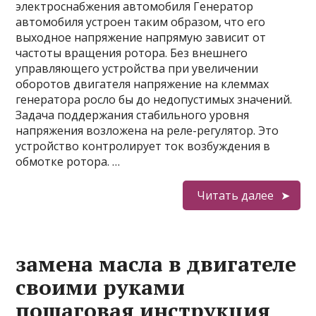
электроснабжения автомобиля Генератор
автомобиля устроен таким образом, что его
выходное напряжение напрямую зависит от
частоты вращения ротора. Без внешнего
управляющего устройства при увеличении
оборотов двигателя напряжение на клеммах
генератора росло бы до недопустимых значений.
Задача поддержания стабильного уровня
напряжения возложена на реле-регулятор. Это
устройство контролирует ток возбуждения в
обмотке ротора. …
Читать далее
замена масла в двигателе
своими руками
пошаговая инструкция