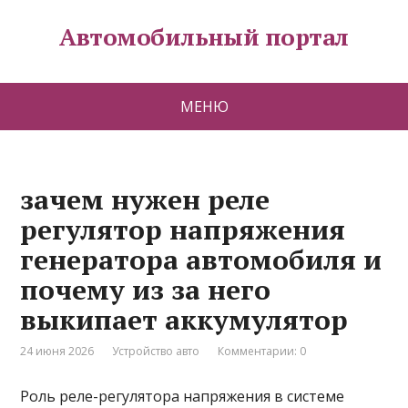
Автомобильный портал
МЕНЮ
зачем нужен реле
регулятор напряжения
генератора автомобиля и
почему из за него
выкипает аккумулятор
24 июня 2026
Устройство авто
Комментарии: 0
Роль реле-регулятора напряжения в системе