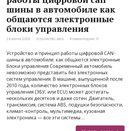
шины в автомобиле как
общаются электронные
блоки управления
24 июня 2026
Устройство авто
Комментарии: 0
Устройство и принцип работы цифровой CAN-
шины в автомобиле: как общаются электронные
блоки управления Современный автомобиль
невозможно представить без электронных
систем управления. В машине, выпущенной после
2010 года, количество электронных блоков
управления (ЭБУ, или ECU) может достигать
нескольких десятков и даже сотен. Двигатель,
трансмиссия, система ABS, подушки безопасности,
климат-контроль, мультимедиа, кузовная
электроника — все эти системы …