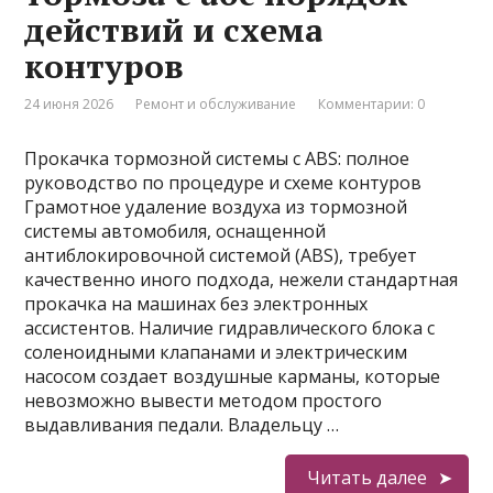
действий и схема
контуров
24 июня 2026
Ремонт и обслуживание
Комментарии: 0
Прокачка тормозной системы с ABS: полное
руководство по процедуре и схеме контуров
Грамотное удаление воздуха из тормозной
системы автомобиля, оснащенной
антиблокировочной системой (ABS), требует
качественно иного подхода, нежели стандартная
прокачка на машинах без электронных
ассистентов. Наличие гидравлического блока с
соленоидными клапанами и электрическим
насосом создает воздушные карманы, которые
невозможно вывести методом простого
выдавливания педали. Владельцу …
Читать далее