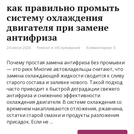
как правильно промыть
систему охлаждения
двигателя при замене
антифриза
24 июня 2026
Ремонт и обслуживание
Комментарии: 0
Почему простая замена антифриза без промывки
— это риск Многие автовладельцы считают, что
замена охлаждающей жидкости сводится к сливу
старого состава и заливке нового. Такой подход
часто приводит к быстрой деградации свежего
антифриза и снижению эффективности
охлаждения двигателя. В системе охлаждения со
временем накапливаются отложения, ржавчина,
остатки старой смазки и продукты разложения
присадок. Если не …