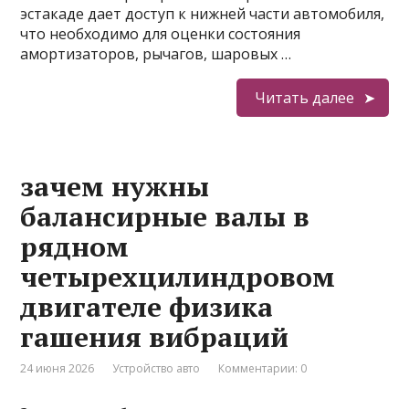
эстакаде дает доступ к нижней части автомобиля,
что необходимо для оценки состояния
амортизаторов, рычагов, шаровых …
Читать далее
зачем нужны
балансирные валы в
рядном
четырехцилиндровом
двигателе физика
гашения вибраций
24 июня 2026
Устройство авто
Комментарии: 0