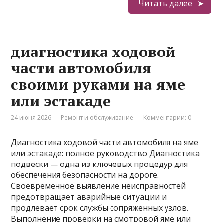
Читать далее
диагностика ходовой
части автомобиля
своими руками на яме
или эстакаде
24 июня 2026
Ремонт и обслуживание
Комментарии: 0
Диагностика ходовой части автомобиля на яме
или эстакаде: полное руководство Диагностика
подвески — одна из ключевых процедур для
обеспечения безопасности на дороге.
Своевременное выявление неисправностей
предотвращает аварийные ситуации и
продлевает срок службы сопряженных узлов.
Выполнение проверки на смотровой яме или