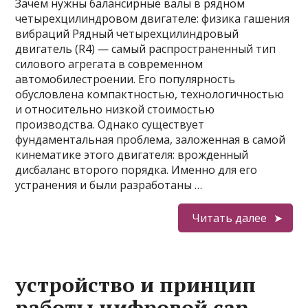
Зачем нужны балансирные валы в рядном
четырехцилиндровом двигателе: физика гашения
вибраций Рядный четырехцилиндровый
двигатель (R4) — самый распространенный тип
силового агрегата в современном
автомобилестроении. Его популярность
обусловлена компактностью, технологичностью
и относительно низкой стоимостью
производства. Однако существует
фундаментальная проблема, заложенная в самой
кинематике этого двигателя: врожденный
дисбаланс второго порядка. Именно для его
устранения и были разработаны …
Читать далее
устройство и принцип
работы цифровой can