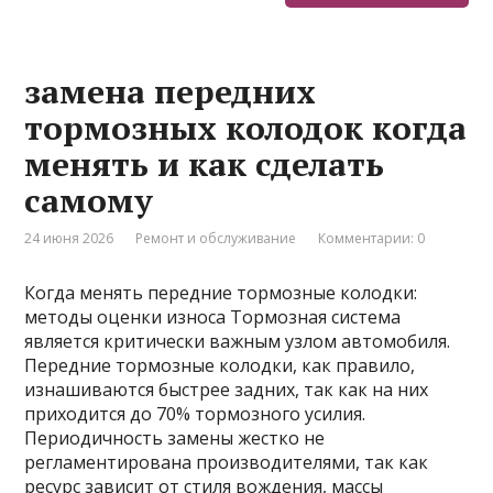
замена передних
тормозных колодок когда
менять и как сделать
самому
24 июня 2026
Ремонт и обслуживание
Комментарии: 0
Когда менять передние тормозные колодки:
методы оценки износа Тормозная система
является критически важным узлом автомобиля.
Передние тормозные колодки, как правило,
изнашиваются быстрее задних, так как на них
приходится до 70% тормозного усилия.
Периодичность замены жестко не
регламентирована производителями, так как
ресурс зависит от стиля вождения, массы