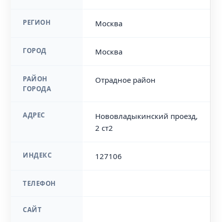
РЕГИОН
Москва
ГОРОД
Москва
РАЙОН
Отрадное район
ГОРОДА
АДРЕС
Нововладыкинский проезд,
2 ст2
ИНДЕКС
127106
ТЕЛЕФОН
САЙТ