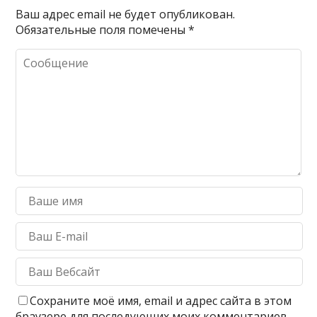
Ваш адрес email не будет опубликован.
Обязательные поля помечены
*
Сохраните моё имя, email и адрес сайта в этом
браузере для последующих моих комментариев