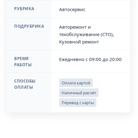
РУБРИКА
Автосервис
ПОДРУБРИКА
Авторемонт и
техобслуживание (СТО),
Кузовной ремонт
ВРЕМЯ
Ежедневно с 09:00 до 20:00
РАБОТЫ
СПОСОБЫ
Оплата картой
ОПЛАТЫ
Наличный расчёт
Перевод с карты