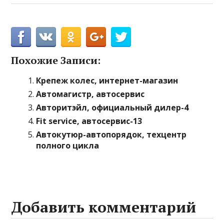
Похожие Записи:
Крепеж колес, интернет-магазин
Автомагистр, автосервис
Авторитэйл, официальный дилер-4
Fit service, автосервис-13
Автокутюр-автопорядок, техцентр
полного цикла
Добавить комментарий