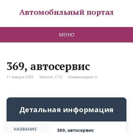
Автомобильный портал
МЕНЮ
369, автосервис
11 января 2025
Каталог
,
СТО
Комментарии: 0
Детальная информация
НАЗВАНИЕ
369, автосервис