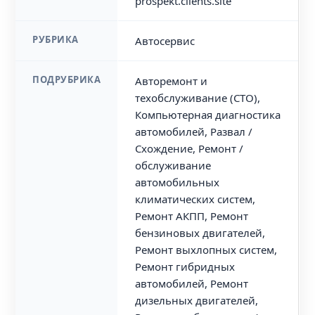
prospekt.clients.site
РУБРИКА
Автосервис
ПОДРУБРИКА
Авторемонт и
техобслуживание (СТО),
Компьютерная диагностика
автомобилей, Развал /
Схождение, Ремонт /
обслуживание
автомобильных
климатических систем,
Ремонт АКПП, Ремонт
бензиновых двигателей,
Ремонт выхлопных систем,
Ремонт гибридных
автомобилей, Ремонт
дизельных двигателей,