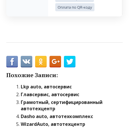
Оплата по QR-коду
Похожие Записи:
Lkp auto, автосервис
Главсервис, автосервис
Грамотный, сертифицированный
автотехцентр
Dasho auto, автотехкомплекс
WizardAuto, автотехцентр