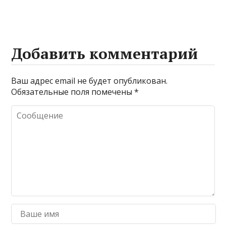
Добавить комментарий
Ваш адрес email не будет опубликован.
Обязательные поля помечены
*