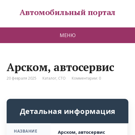
Автомобильный портал
МЕНЮ
Арском, автосервис
20 февраля 2025
Каталог
,
СТО
Комментарии: 0
Детальная информация
НАЗВАНИЕ
Арском, автосервис