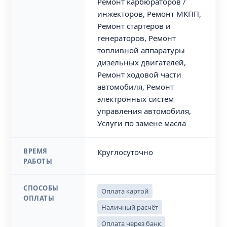
Ремонт карбюраторов /
инжекторов, Ремонт МКПП,
Ремонт стартеров и
генераторов, Ремонт
топливной аппаратуры
дизельных двигателей,
Ремонт ходовой части
автомобиля, Ремонт
электронных систем
управления автомобиля,
Услуги по замене масла
ВРЕМЯ
Круглосуточно
РАБОТЫ
СПОСОБЫ
Оплата картой
ОПЛАТЫ
Наличный расчёт
Оплата через банк