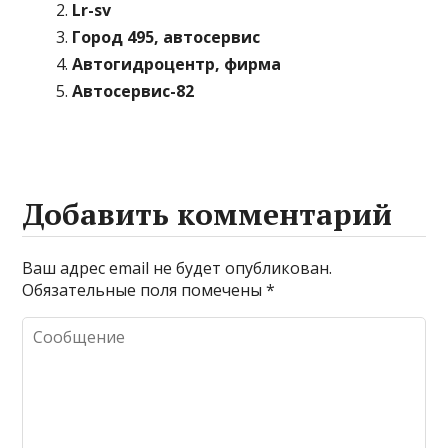
Lr-sv
Город 495, автосервис
Автогидроцентр, фирма
Автосервис-82
Добавить комментарий
Ваш адрес email не будет опубликован.
Обязательные поля помечены
*