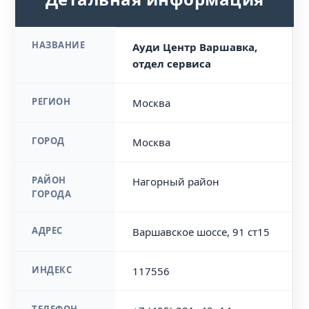
НАЗВАНИЕ
Ауди Центр Варшавка,
отдел сервиса
РЕГИОН
Москва
ГОРОД
Москва
РАЙОН
Нагорный район
ГОРОДА
АДРЕС
Варшавское шоссе, 91 ст15
ИНДЕКС
117556