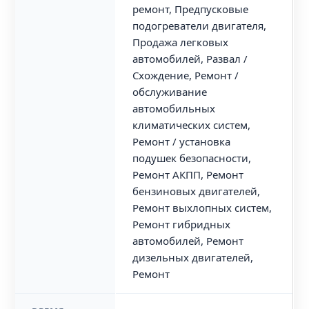
ремонт, Предпусковые
подогреватели двигателя,
Продажа легковых
автомобилей, Развал /
Схождение, Ремонт /
обслуживание
автомобильных
климатических систем,
Ремонт / установка
подушек безопасности,
Ремонт АКПП, Ремонт
бензиновых двигателей,
Ремонт выхлопных систем,
Ремонт гибридных
автомобилей, Ремонт
дизельных двигателей,
Ремонт