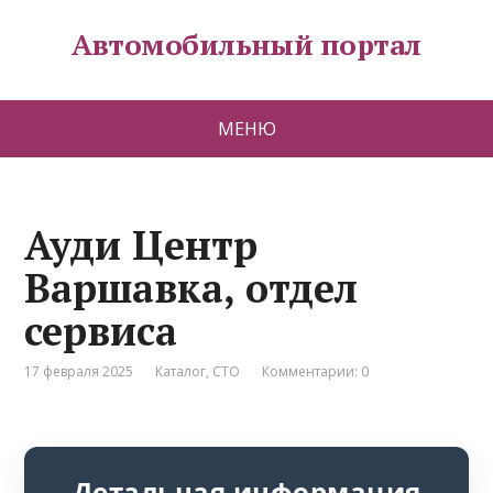
Автомобильный портал
МЕНЮ
Ауди Центр
Варшавка, отдел
сервиса
17 февраля 2025
Каталог
,
СТО
Комментарии: 0
Детальная информация