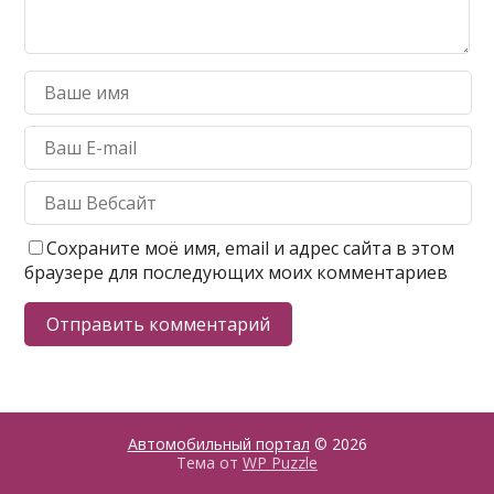
Сохраните моё имя, email и адрес сайта в этом
браузере для последующих моих комментариев
Автомобильный портал
© 2026
Тема от
WP Puzzle