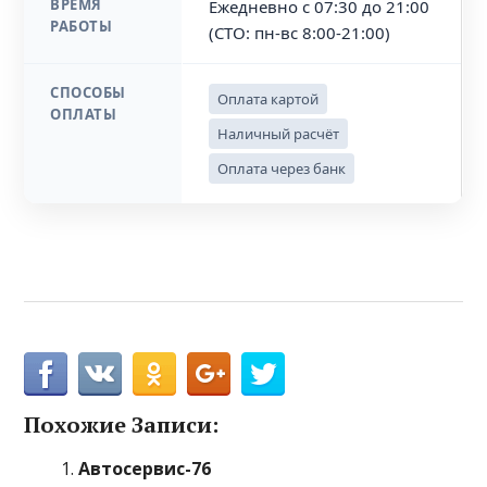
ВРЕМЯ
Ежедневно с 07:30 до 21:00
РАБОТЫ
(СТО: пн-вс 8:00-21:00)
СПОСОБЫ
Оплата картой
ОПЛАТЫ
Наличный расчёт
Оплата через банк
Похожие Записи:
Автосервис-76