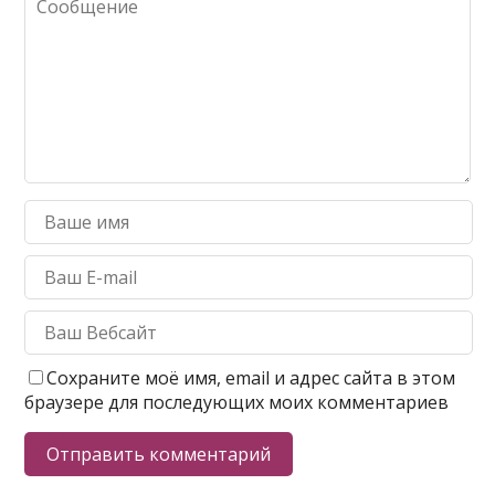
Сохраните моё имя, email и адрес сайта в этом
браузере для последующих моих комментариев