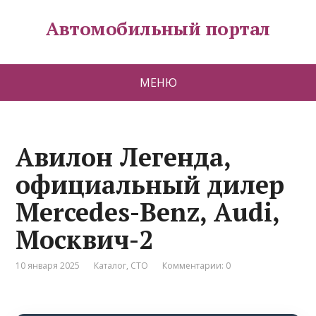
Автомобильный портал
МЕНЮ
Авилон Легенда,
официальный дилер
Mercedes-Benz, Audi,
Москвич-2
10 января 2025
Каталог
,
СТО
Комментарии: 0