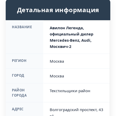
Детальная информация
НАЗВАНИЕ
Авилон Легенда,
официальный дилер
Mercedes-Benz, Audi,
Москвич-2
РЕГИОН
Москва
ГОРОД
Москва
РАЙОН
Текстильщики район
ГОРОДА
АДРЕС
Волгоградский проспект, 43
к1