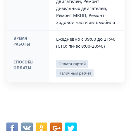
двигателей, Ремонт
дизельных двигателей,
Ремонт МКПП, Ремонт
ходовой части автомобиля
ВРЕМЯ
Ежедневно с 09:00 до 21:40
РАБОТЫ
(СТО: пн-вс 8:00-20:40)
СПОСОБЫ
Оплата картой
ОПЛАТЫ
Наличный расчёт