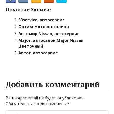
Похожие Записи:
33service, автосервис
Оптим-моторс столица
Автомир Nissan, автосервис
Major, автосалон Major Nissan
Цветочный
Автоr, автосервис
Добавить комментарий
Ваш адрес email не будет опубликован.
Обязательные поля помечены
*