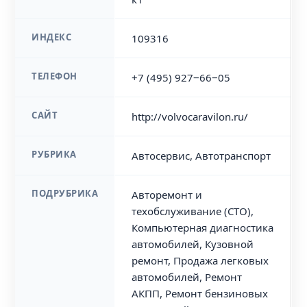
ИНДЕКС
109316
ТЕЛЕФОН
+7 (495) 927‒66‒05
САЙТ
http://volvocaravilon.ru/
РУБРИКА
Автосервис, Автотранспорт
ПОДРУБРИКА
Авторемонт и
техобслуживание (СТО),
Компьютерная диагностика
автомобилей, Кузовной
ремонт, Продажа легковых
автомобилей, Ремонт
АКПП, Ремонт бензиновых