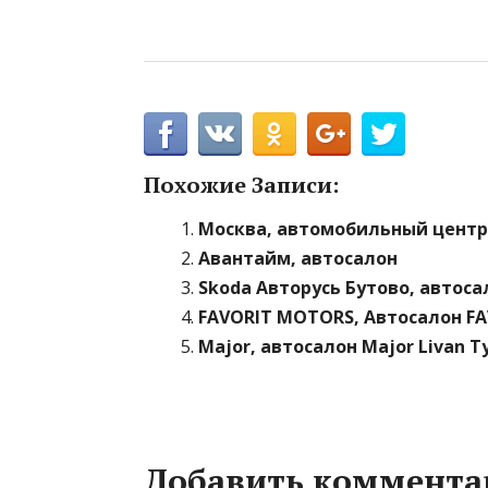
Похожие Записи:
Москва, автомобильный центр
Авантайм, автосалон
Skoda Авторусь Бутово, автоса
FAVORIT MOTORS, Автосалон 
Major, автосалон Major Livan 
Добавить коммента