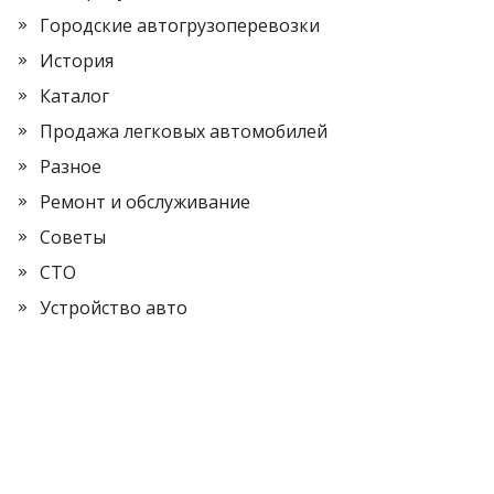
Городские автогрузоперевозки
История
Каталог
Продажа легковых автомобилей
Разное
Ремонт и обслуживание
Советы
СТО
Устройство авто