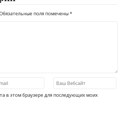
Обязательные поля помечены
*
айта в этом браузере для последующих моих