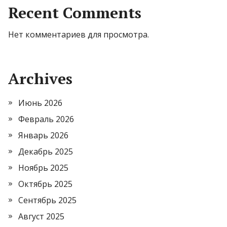
Recent Comments
Нет комментариев для просмотра.
Archives
Июнь 2026
Февраль 2026
Январь 2026
Декабрь 2025
Ноябрь 2025
Октябрь 2025
Сентябрь 2025
Август 2025