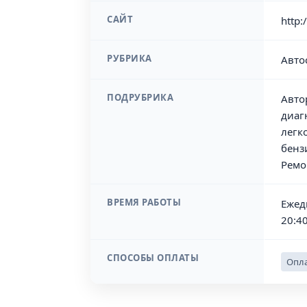
САЙТ
http:
РУБРИКА
Авто
ПОДРУБРИКА
Авто
диаг
легк
бенз
Ремо
ВРЕМЯ РАБОТЫ
Ежедн
20:40
СПОСОБЫ ОПЛАТЫ
Опла