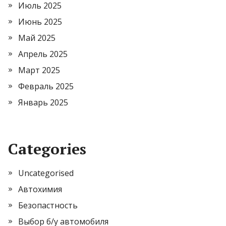
Июль 2025
Июнь 2025
Май 2025
Апрель 2025
Март 2025
Февраль 2025
Январь 2025
Categories
Uncategorised
Автохимия
Безопастность
Выбор б/у автомобиля