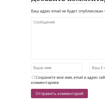
Ваш адрес email не будет опубликован.
Сохраните моё имя, email и адрес с
комментариев