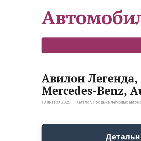
Автомоби
Авилон Легенда
Mercedes-Benz, A
13 января 2025
Каталог
,
Продажа легковых авто
Детальн