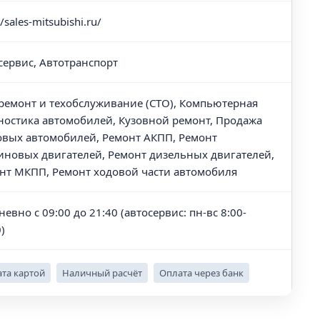
//sales-mitsubishi.ru/
сервис, Автотранспорт
ремонт и техобслуживание (СТО), Компьютерная
ностика автомобилей, Кузовной ремонт, Продажа
овых автомобилей, Ремонт АКПП, Ремонт
иновых двигателей, Ремонт дизельных двигателей,
нт МКПП, Ремонт ходовой части автомобиля
евно с 09:00 до 21:40 (автосервис: пн-вс 8:00-
)
та картой
Наличный расчёт
Оплата через банк