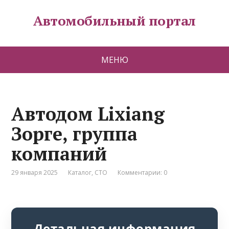
Автомобильный портал
МЕНЮ
Автодом Lixiang
Зорге, группа
компаний
29 января 2025
Каталог
,
СТО
Комментарии: 0
Детальная информация