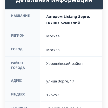
НАЗВАНИЕ
Автодом Lixiang Зорге,
группа компаний
РЕГИОН
Москва
ГОРОД
Москва
РАЙОН
Хорошёвский район
ГОРОДА
АДРЕС
улица Зорге, 17
ИНДЕКС
125252