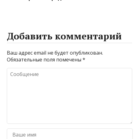
Добавить комментарий
Ваш адрес email не будет опубликован.
Обязательные поля помечены
*