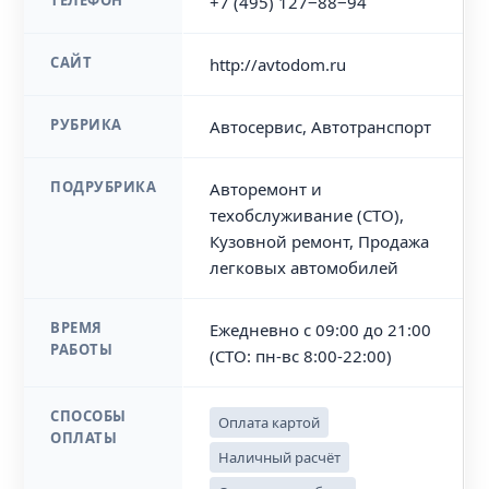
ТЕЛЕФОН
+7 (495) 127‒88‒94
САЙТ
http://avtodom.ru
РУБРИКА
Автосервис, Автотранспорт
ПОДРУБРИКА
Авторемонт и
техобслуживание (СТО),
Кузовной ремонт, Продажа
легковых автомобилей
ВРЕМЯ
Ежедневно с 09:00 до 21:00
РАБОТЫ
(СТО: пн-вс 8:00-22:00)
СПОСОБЫ
Оплата картой
ОПЛАТЫ
Наличный расчёт