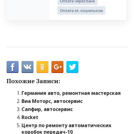
Оплата через банк
Оплата эл. кошельком
Похожие Записи:
Германия авто, ремонтная мастерская
Виа Моторс, автосервис
Сапфир, автосервис
Rocket
Центр по ремонту автоматических
коробок передач-10