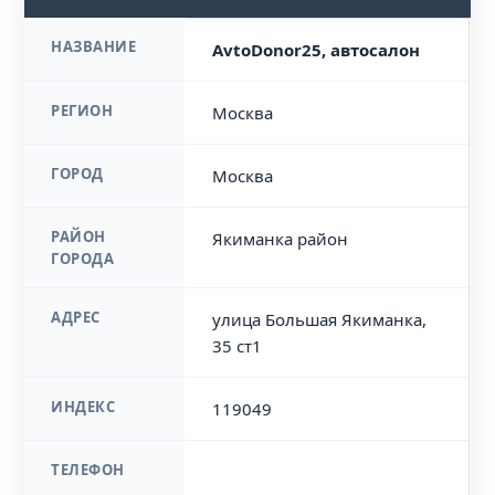
НАЗВАНИЕ
AvtoDonor25, автосалон
РЕГИОН
Москва
ГОРОД
Москва
РАЙОН
Якиманка район
ГОРОДА
АДРЕС
улица Большая Якиманка,
35 ст1
ИНДЕКС
119049
ТЕЛЕФОН