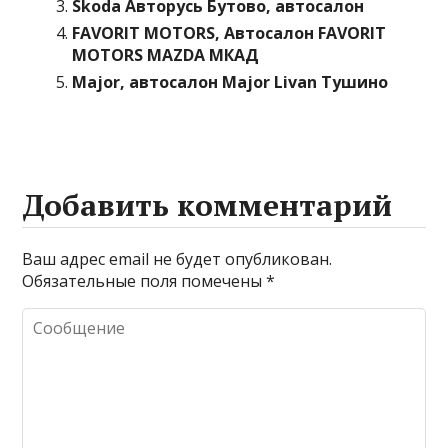
Skoda Авторусь Бутово, автосалон
FAVORIT MOTORS, Автосалон FAVORIT
MOTORS MAZDA МКАД
Major, автосалон Major Livan Тушино
Добавить комментарий
Ваш адрес email не будет опубликован.
Обязательные поля помечены
*