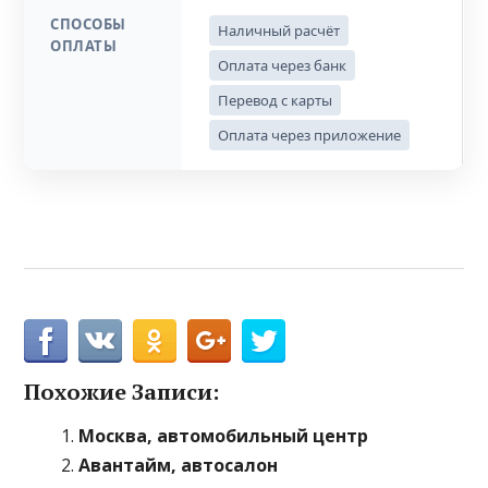
СПОСОБЫ
Наличный расчёт
ОПЛАТЫ
Оплата через банк
Перевод с карты
Оплата через приложение
Похожие Записи:
Москва, автомобильный центр
Авантайм, автосалон