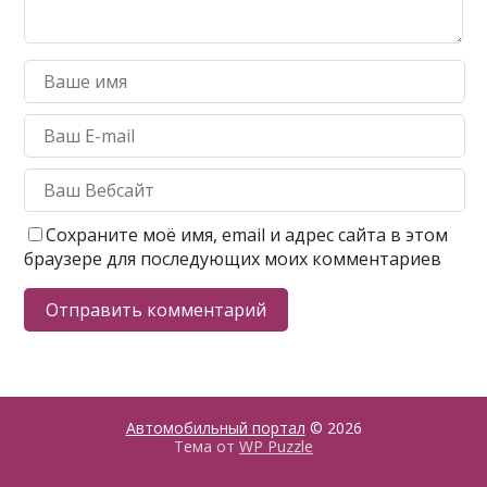
Сохраните моё имя, email и адрес сайта в этом
браузере для последующих моих комментариев
Автомобильный портал
© 2026
Тема от
WP Puzzle