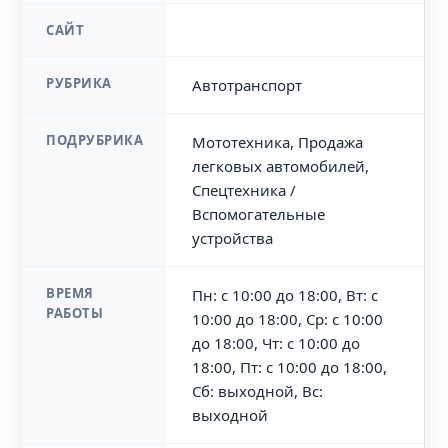
САЙТ
РУБРИКА
Автотранспорт
ПОДРУБРИКА
Мототехника, Продажа
легковых автомобилей,
Спецтехника /
Вспомогательные
устройства
ВРЕМЯ
Пн: с 10:00 до 18:00, Вт: с
РАБОТЫ
10:00 до 18:00, Ср: с 10:00
до 18:00, Чт: с 10:00 до
18:00, Пт: с 10:00 до 18:00,
Сб: выходной, Вс:
выходной