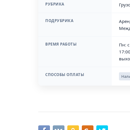
РУБРИКА
Груз
ПОДРУБРИКА
Арен
Межд
ВРЕМЯ РАБОТЫ
Пн: с
17:00
выхо
СПОСОБЫ ОПЛАТЫ
Нали