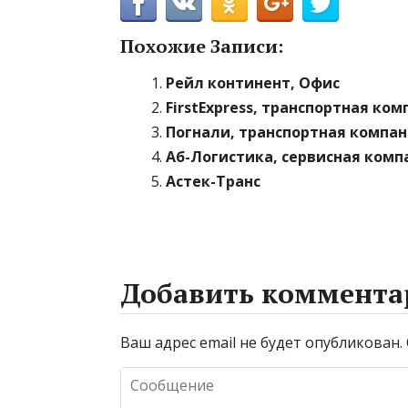
Похожие Записи:
Рейл континент, Офис
FirstExpress, транспортная ко
Погнали, транспортная компа
Аб-Логистика, сервисная комп
Астек-Транс
Добавить коммента
Ваш адрес email не будет опубликован.