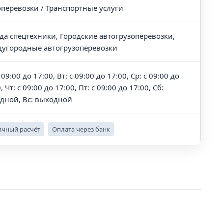
оперевозки / Транспортные услуги
да спецтехники, Городские автогрузоперевозки,
угородные автогрузоперевозки
 09:00 до 17:00, Вт: с 09:00 до 17:00, Ср: с 09:00 до
, Чт: с 09:00 до 17:00, Пт: с 09:00 до 17:00, Сб:
дной, Вс: выходной
чный расчёт
Оплата через банк