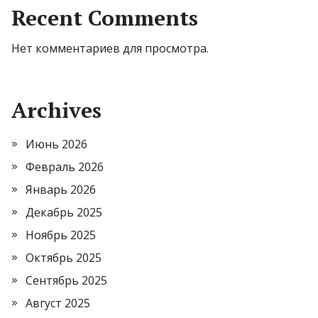
Recent Comments
Нет комментариев для просмотра.
Archives
Июнь 2026
Февраль 2026
Январь 2026
Декабрь 2025
Ноябрь 2025
Октябрь 2025
Сентябрь 2025
Август 2025