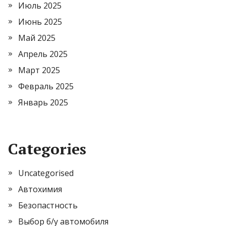
Июль 2025
Июнь 2025
Май 2025
Апрель 2025
Март 2025
Февраль 2025
Январь 2025
Categories
Uncategorised
Автохимия
Безопастность
Выбор б/у автомобиля