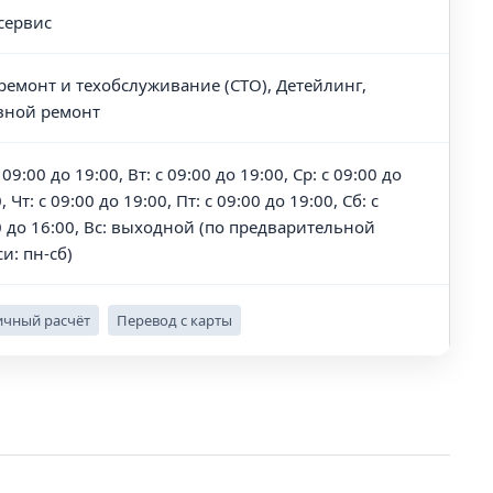
сервис
ремонт и техобслуживание (СТО), Детейлинг,
вной ремонт
 09:00 до 19:00, Вт: с 09:00 до 19:00, Ср: с 09:00 до
, Чт: с 09:00 до 19:00, Пт: с 09:00 до 19:00, Сб: с
0 до 16:00, Вс: выходной (по предварительной
и: пн-сб)
чный расчёт
Перевод с карты