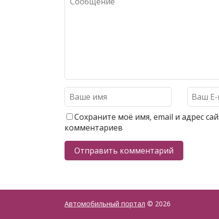
Сохраните моё имя, email и адрес с
комментариев
Автомобильный портал
© 2026