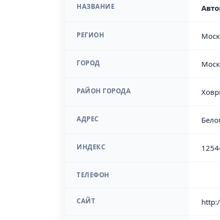
НАЗВАНИЕ
Авто
РЕГИОН
Моск
ГОРОД
Моск
РАЙОН ГОРОДА
Ховр
АДРЕС
Бело
ИНДЕКС
1254
ТЕЛЕФОН
САЙТ
http