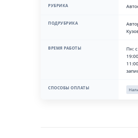
РУБРИКА
Авто
ПОДРУБРИКА
Авто
Кузо
ВРЕМЯ РАБОТЫ
Пн: с
19:00
11:0
запис
СПОСОБЫ ОПЛАТЫ
Нали