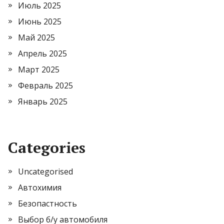
Июль 2025
Июнь 2025
Май 2025
Апрель 2025
Март 2025
Февраль 2025
Январь 2025
Categories
Uncategorised
Автохимия
Безопастность
Выбор б/у автомобиля