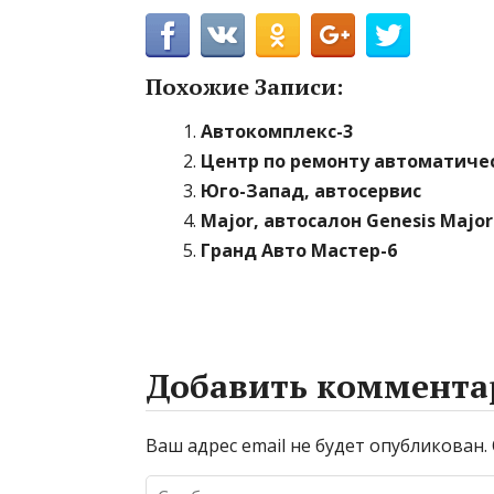
Похожие Записи:
Автокомплекс-3
Центр по ремонту автоматиче
Юго-Запад, автосервис
Major, автосалон Genesis Majo
Гранд Авто Мастер-6
Добавить коммента
Ваш адрес email не будет опубликован.