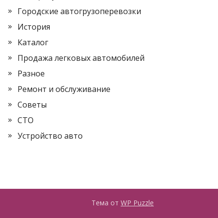
Городские автогрузоперевозки
История
Каталог
Продажа легковых автомобилей
Разное
Ремонт и обслуживание
Советы
СТО
Устройство авто
Тема от
WP Puzzle