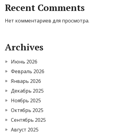
Recent Comments
Нет комментариев для просмотра.
Archives
Июнь 2026
Февраль 2026
Январь 2026
Декабрь 2025
Ноябрь 2025
Октябрь 2025
Сентябрь 2025
Август 2025