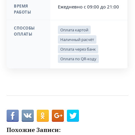
ВРЕМЯ
Ежедневно с 09:00 до 21:00
РАБОТЫ
СПОСОБЫ
Оплата картой
ОПЛАТЫ
Наличный расчёт
Оплата через банк
Оплата по QR-коду
Похожие Записи: