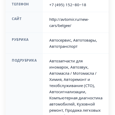
ТЕЛЕФОН
+7 (495) 152‒80‒18
САЙТ
http://avtomir.ru/new-
cars/belgee/
РУБРИКА
Автосервис, Автотовары,
Автотранспорт
ПОДРУБРИКА
Автозапчасти для
иномарок, Автозвук,
Автомасла / Мотомасла /
Химия, Авторемонт и
техобслуживание (СТО),
Автосигнализации,
Компьютерная диагностика
автомобилей, Кузовной
ремонт, Продажа легковых