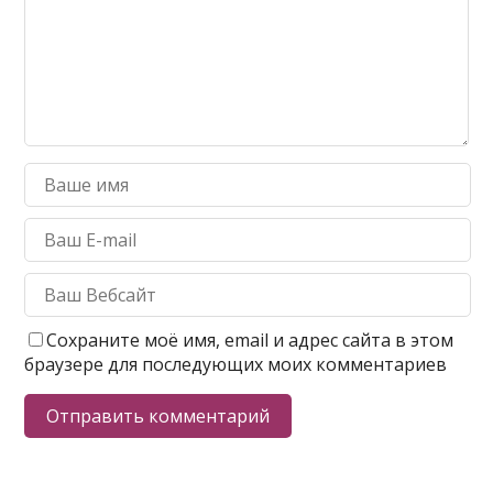
Сохраните моё имя, email и адрес сайта в этом
браузере для последующих моих комментариев