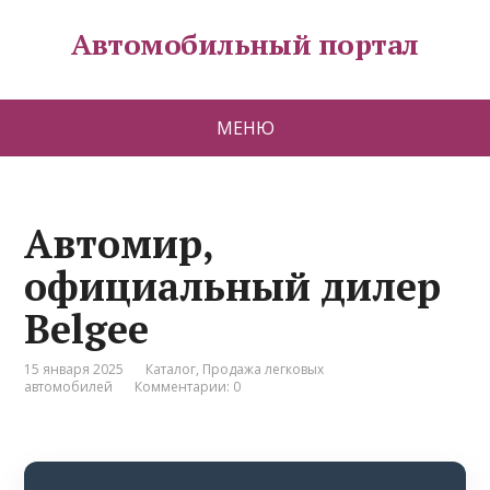
Автомобильный портал
МЕНЮ
Автомир,
официальный дилер
Belgee
15 января 2025
Каталог
,
Продажа легковых
автомобилей
Комментарии: 0