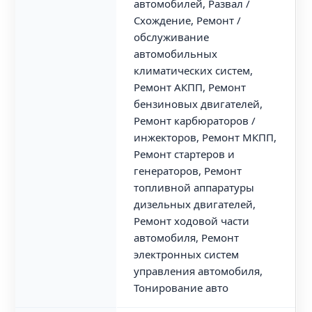
автомобилей, Развал /
Схождение, Ремонт /
обслуживание
автомобильных
климатических систем,
Ремонт АКПП, Ремонт
бензиновых двигателей,
Ремонт карбюраторов /
инжекторов, Ремонт МКПП,
Ремонт стартеров и
генераторов, Ремонт
топливной аппаратуры
дизельных двигателей,
Ремонт ходовой части
автомобиля, Ремонт
электронных систем
управления автомобиля,
Тонирование авто