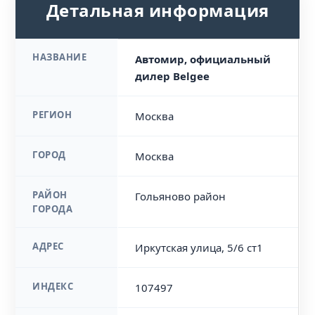
Детальная информация
НАЗВАНИЕ
Автомир, официальный
дилер Belgee
РЕГИОН
Москва
ГОРОД
Москва
РАЙОН
Гольяново район
ГОРОДА
АДРЕС
Иркутская улица, 5/6 ст1
ИНДЕКС
107497