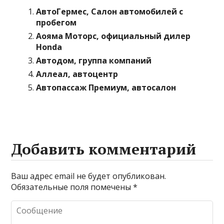
АвтоГермес, Салон автомобилей с
пробегом
Аояма Моторс, официальный дилер
Honda
Автодом, группа компаний
Аллеал, автоцентр
Автопассаж Премиум, автосалон
Добавить комментарий
Ваш адрес email не будет опубликован.
Обязательные поля помечены
*