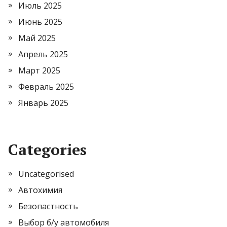
Июль 2025
Июнь 2025
Май 2025
Апрель 2025
Март 2025
Февраль 2025
Январь 2025
Categories
Uncategorised
Автохимия
Безопастность
Выбор б/у автомобиля