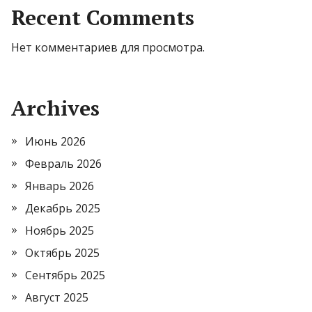
Recent Comments
Нет комментариев для просмотра.
Archives
Июнь 2026
Февраль 2026
Январь 2026
Декабрь 2025
Ноябрь 2025
Октябрь 2025
Сентябрь 2025
Август 2025