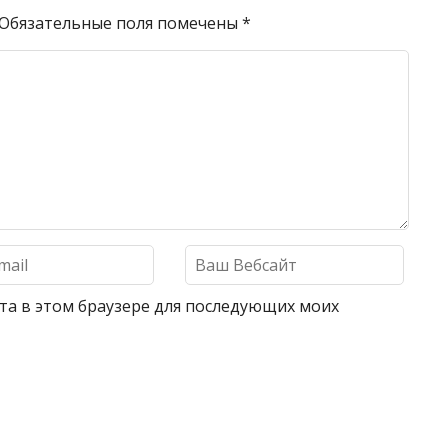
Обязательные поля помечены
*
айта в этом браузере для последующих моих