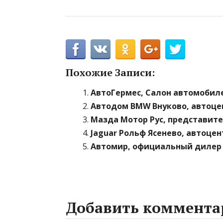
Похожие Записи:
АвтоГермес, Салон автомобиле
Автодом BMW Внуково, автоце
Мазда Мотор Рус, представите
Jaguar Рольф Ясенево, автоцен
Автомир, официальный дилер 
Добавить коммента