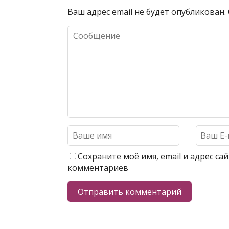
Ваш адрес email не будет опубликован.
Сохраните моё имя, email и адрес с
комментариев