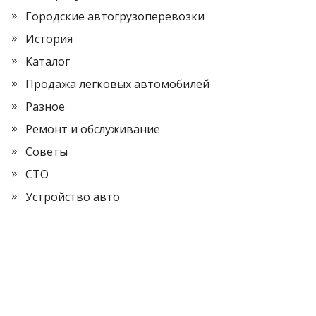
Городские автогрузоперевозки
История
Каталог
Продажа легковых автомобилей
Разное
Ремонт и обслуживание
Советы
СТО
Устройство авто