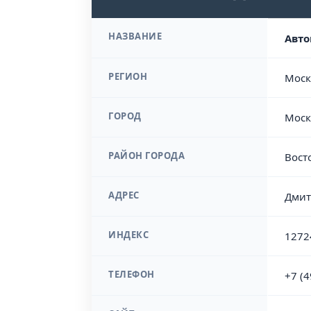
НАЗВАНИЕ
Авто
РЕГИОН
Моск
ГОРОД
Моск
РАЙОН ГОРОДА
Вост
АДРЕС
Дмит
ИНДЕКС
1272
ТЕЛЕФОН
+7 (