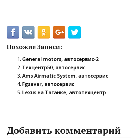
Похожие Записи:
General motors, автосервис-2
Техцентр50, автосервис
Ams Airmatic System, автосервис
Fgsever, автосервис
Lexus на Таганке, автотехцентр
Добавить комментарий