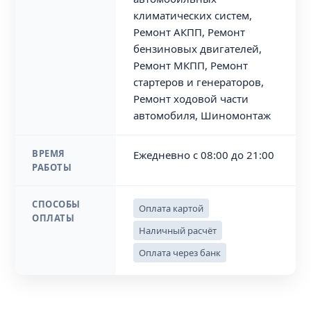
климатических систем,
Ремонт АКПП, Ремонт
бензиновых двигателей,
Ремонт МКПП, Ремонт
стартеров и генераторов,
Ремонт ходовой части
автомобиля, Шиномонтаж
ВРЕМЯ
Ежедневно с 08:00 до 21:00
РАБОТЫ
СПОСОБЫ
Оплата картой
ОПЛАТЫ
Наличный расчёт
Оплата через банк