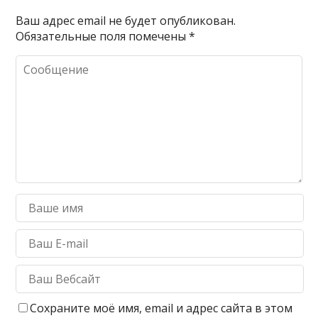
Ваш адрес email не будет опубликован.
Обязательные поля помечены
*
Сохраните моё имя, email и адрес сайта в этом