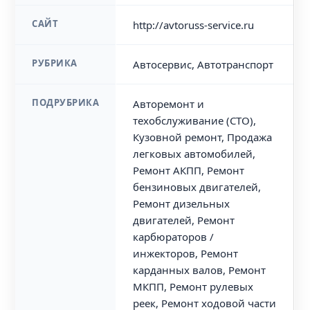
САЙТ
http://avtoruss-service.ru
РУБРИКА
Автосервис, Автотранспорт
ПОДРУБРИКА
Авторемонт и
техобслуживание (СТО),
Кузовной ремонт, Продажа
легковых автомобилей,
Ремонт АКПП, Ремонт
бензиновых двигателей,
Ремонт дизельных
двигателей, Ремонт
карбюраторов /
инжекторов, Ремонт
карданных валов, Ремонт
МКПП, Ремонт рулевых
реек, Ремонт ходовой части