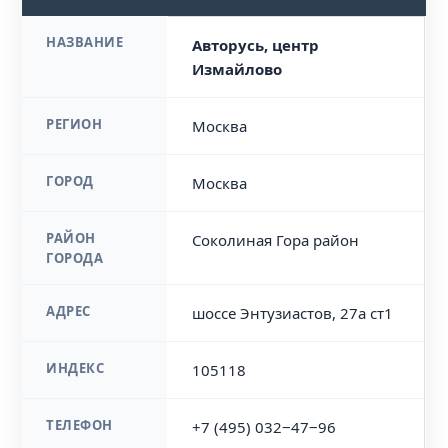
НАЗВАНИЕ
Авторусь, центр
Измайлово
РЕГИОН
Москва
ГОРОД
Москва
РАЙОН
Соколиная Гора район
ГОРОДА
АДРЕС
шоссе Энтузиастов, 27а ст1
ИНДЕКС
105118
ТЕЛЕФОН
+7 (495) 032‒47‒96