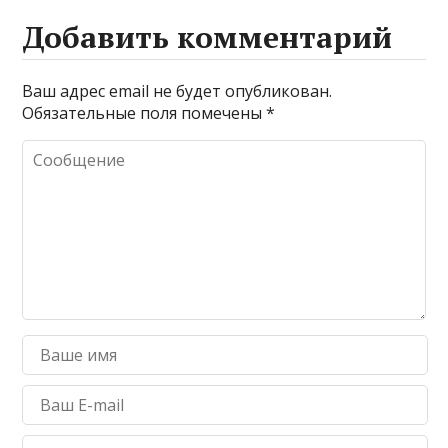
Добавить комментарий
Ваш адрес email не будет опубликован.
Обязательные поля помечены
*