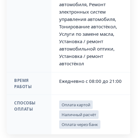
автомобиля, Ремонт
электронных систем
управления автомобиля,
Тонирование автостёкол,
Услуги по замене масла,
Установка / ремонт
автомобильной оптики,
Установка / ремонт
автостёкол
ВРЕМЯ
Ежедневно с 08:00 до 21:00
РАБОТЫ
СПОСОБЫ
Оплата картой
ОПЛАТЫ
Наличный расчёт
Оплата через банк