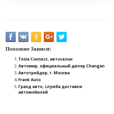
Похожие Записи:
Tesla Connect, автосалон
Автомир, официальный дилер Changan
Автотрейдер, г. Москва
Frank Auto
Гранд авто, служба доставки
автомобилей