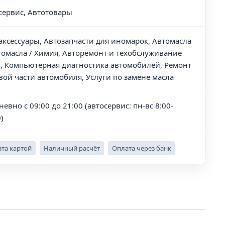
сервис, Автотовары
аксессуары, Автозапчасти для иномарок, Автомасла
томасла / Химия, Авторемонт и техобслуживание
), Компьютерная диагностика автомобилей, Ремонт
вой части автомобиля, Услуги по замене масла
евно с 09:00 до 21:00 (автосервис: пн-вс 8:00-
)
та картой
Наличный расчёт
Оплата через банк