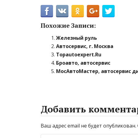
Похожие Записи:
Железный руль
Автосервис, г. Москва
Topautoexpert.Ru
Броавто, автосервис
МосАвтоМастер, автосервис д
Добавить коммента
Ваш адрес email не будет опубликован.