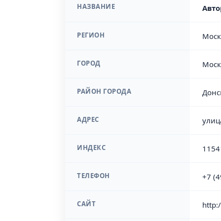
НАЗВАНИЕ
Авто
РЕГИОН
Моск
ГОРОД
Моск
РАЙОН ГОРОДА
Донс
АДРЕС
улиц
ИНДЕКС
1154
ТЕЛЕФОН
+7 (
САЙТ
http: