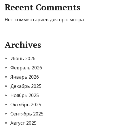
Recent Comments
Нет комментариев для просмотра.
Archives
Июнь 2026
Февраль 2026
Январь 2026
Декабрь 2025
Ноябрь 2025
Октябрь 2025
Сентябрь 2025
Август 2025