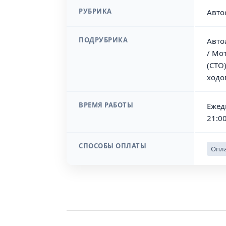
РУБРИКА
Авто
ПОДРУБРИКА
Авто
/ Мо
(СТО
ходо
ВРЕМЯ РАБОТЫ
Ежедн
21:00
СПОСОБЫ ОПЛАТЫ
Опла