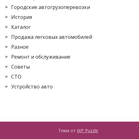
Городские автогрузоперевозки
История
Каталог
Продажа легковых автомобилей
Разное
Ремонт и обслуживание
Советы
СТО
Устройство авто
Тема от
WP Puzzle