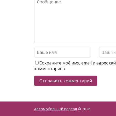
Сохраните моё имя, email и адрес с
комментариев
Автомобильный портал
© 2026