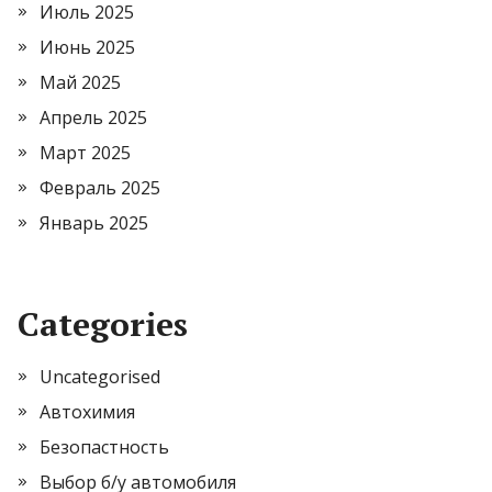
Июль 2025
Июнь 2025
Май 2025
Апрель 2025
Март 2025
Февраль 2025
Январь 2025
Categories
Uncategorised
Автохимия
Безопастность
Выбор б/у автомобиля