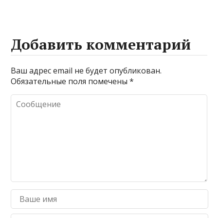
Добавить комментарий
Ваш адрес email не будет опубликован.
Обязательные поля помечены
*