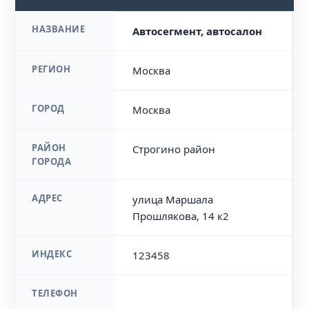
НАЗВАНИЕ
Автосегмент, автосалон
РЕГИОН
Москва
ГОРОД
Москва
РАЙОН
Строгино район
ГОРОДА
АДРЕС
улица Маршала
Прошлякова, 14 к2
ИНДЕКС
123458
ТЕЛЕФОН