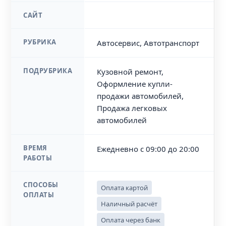
САЙТ
РУБРИКА
Автосервис, Автотранспорт
ПОДРУБРИКА
Кузовной ремонт,
Оформление купли-
продажи автомобилей,
Продажа легковых
автомобилей
ВРЕМЯ
Ежедневно с 09:00 до 20:00
РАБОТЫ
СПОСОБЫ
Оплата картой
ОПЛАТЫ
Наличный расчёт
Оплата через банк