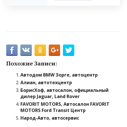
Похожие Записи:
Автодом BMW Зорге, автоцентр
Алиан, автотехцентр
БорисХоф, автосалон, официальный
дилер Jaguar, Land Rover
FAVORIT MOTORS, Автосалон FAVORIT
MOTORS Ford Transit Центр
Народ-Авто, автосервис