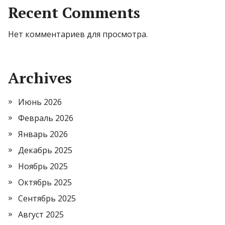
Recent Comments
Нет комментариев для просмотра.
Archives
Июнь 2026
Февраль 2026
Январь 2026
Декабрь 2025
Ноябрь 2025
Октябрь 2025
Сентябрь 2025
Август 2025