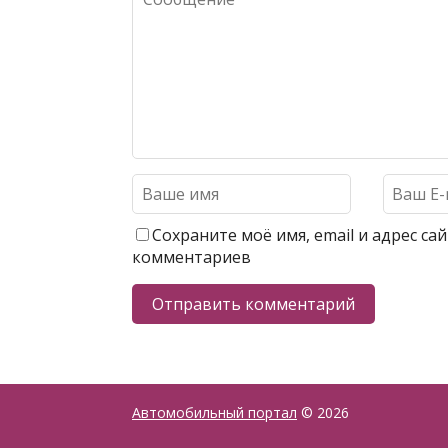
Сохраните моё имя, email и адрес с
комментариев
Автомобильный портал
© 2026