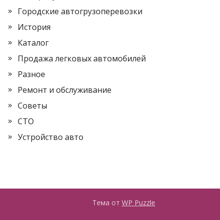
Городские автогрузоперевозки
История
Каталог
Продажа легковых автомобилей
Разное
Ремонт и обслуживание
Советы
СТО
Устройство авто
Тема от
WP Puzzle