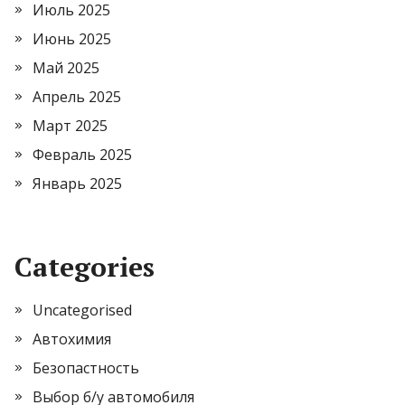
Июль 2025
Июнь 2025
Май 2025
Апрель 2025
Март 2025
Февраль 2025
Январь 2025
Categories
Uncategorised
Автохимия
Безопастность
Выбор б/у автомобиля