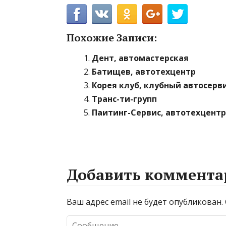
Похожие Записи:
Дент, автомастерская
Батищев, автотехцентр
Корея клуб, клубный автосерв
Транс-ти-групп
Паитинг-Сервис, автотехцентр
Добавить коммента
Ваш адрес email не будет опубликован.