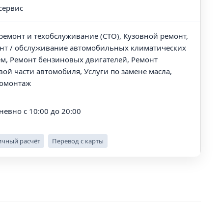
сервис
ремонт и техобслуживание (СТО), Кузовной ремонт,
нт / обслуживание автомобильных климатических
ем, Ремонт бензиновых двигателей, Ремонт
вой части автомобиля, Услуги по замене масла,
омонтаж
невно с 10:00 до 20:00
чный расчёт
Перевод с карты