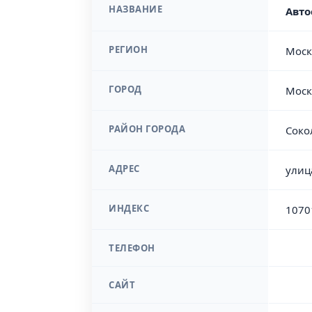
НАЗВАНИЕ
Авто
РЕГИОН
Моск
ГОРОД
Моск
РАЙОН ГОРОДА
Соко
АДРЕС
улиц
ИНДЕКС
1070
ТЕЛЕФОН
САЙТ