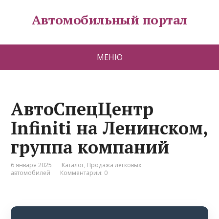
Автомобильный портал
МЕНЮ
АвтоСпецЦентр
Infiniti на Ленинском,
группа компаний
6 января 2025
Каталог
,
Продажа легковых
автомобилей
Комментарии: 0