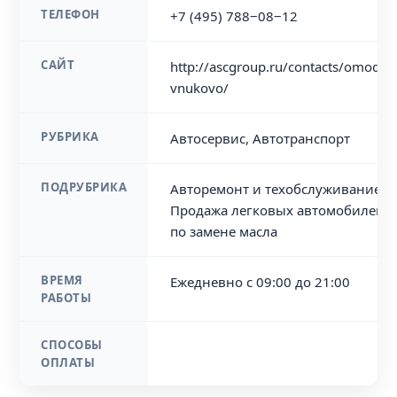
ТЕЛЕФОН
+7 (495) 788‒08‒12
САЙТ
http://ascgroup.ru/contacts/omoda
vnukovo/
РУБРИКА
Автосервис, Автотранспорт
ПОДРУБРИКА
Авторемонт и техобслуживание (С
Продажа легковых автомобилей, 
по замене масла
ВРЕМЯ
Ежедневно с 09:00 до 21:00
РАБОТЫ
СПОСОБЫ
ОПЛАТЫ