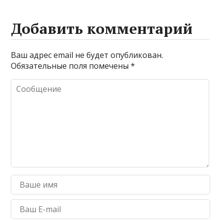
Добавить комментарий
Ваш адрес email не будет опубликован.
Обязательные поля помечены
*