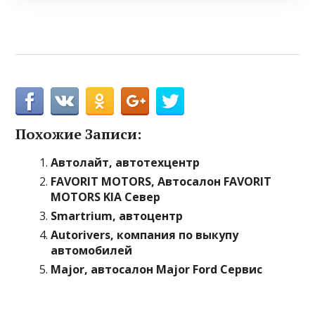
Похожие Записи:
Автолайт, автотехцентр
FAVORIT MOTORS, Автосалон FAVORIT
MOTORS KIA Север
Smartrium, автоцентр
Autorivers, компания по выкупу
автомобилей
Major, автосалон Major Ford Сервис