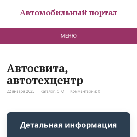
Автомобильный портал
МЕНЮ
Автосвита,
автотехцентр
22 января 2025
Каталог
,
СТО
Комментарии: 0
Детальная информация