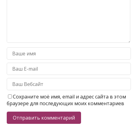
Сохраните моё имя, email и адрес сайта в этом
браузере для последующих моих комментариев