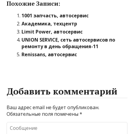
Похожие Записи:
1001 запчасть, автосервис
Академика, техцентр
Limit Power, автосервис
UNION SERVICE, сеть автосервисов по
ремонту в день обращения-11
Renissans, автосервис
Добавить комментарий
Ваш адрес email не будет опубликован.
Обязательные поля помечены
*