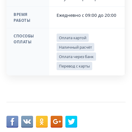
ВРЕМЯ
Ежедневно с 09:00 до 20:00
РАБОТЫ
СПОСОБЫ
Оплата картой
ОПЛАТЫ
Наличный расчёт
Оплата через банк
Перевод с карты