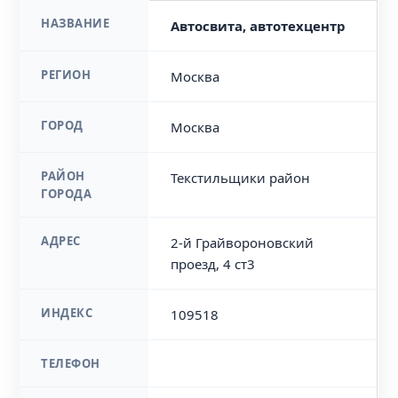
НАЗВАНИЕ
Автосвита, автотехцентр
РЕГИОН
Москва
ГОРОД
Москва
РАЙОН
Текстильщики район
ГОРОДА
АДРЕС
2-й Грайвороновский
проезд, 4 ст3
ИНДЕКС
109518
ТЕЛЕФОН