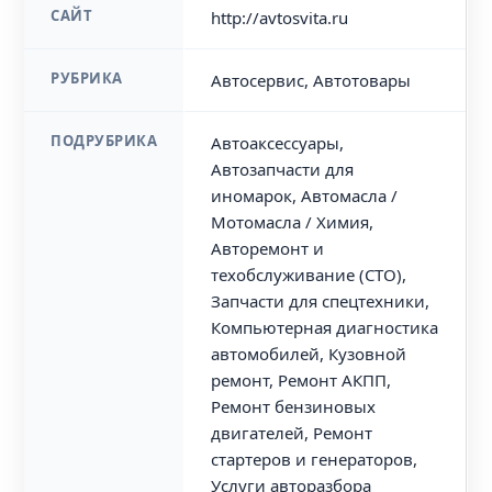
САЙТ
http://avtosvita.ru
РУБРИКА
Автосервис, Автотовары
ПОДРУБРИКА
Автоаксессуары,
Автозапчасти для
иномарок, Автомасла /
Мотомасла / Химия,
Авторемонт и
техобслуживание (СТО),
Запчасти для спецтехники,
Компьютерная диагностика
автомобилей, Кузовной
ремонт, Ремонт АКПП,
Ремонт бензиновых
двигателей, Ремонт
стартеров и генераторов,
Услуги авторазбора