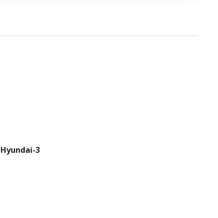
Hyundai-3