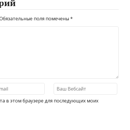
рий
Обязательные поля помечены
*
айта в этом браузере для последующих моих