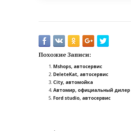
Похожие Записи:
Mshops, автосервис
DeleteKat, автосервис
City, автомойка
Автомир, официальный дилер 
Ford studio, автосервис