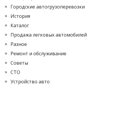
Городские автогрузоперевозки
История
Каталог
Продажа легковых автомобилей
Разное
Ремонт и обслуживание
Советы
СТО
Устройство авто