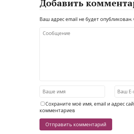
Добавить коммента
Ваш адрес email не будет опубликован.
Сохраните моё имя, email и адрес с
комментариев