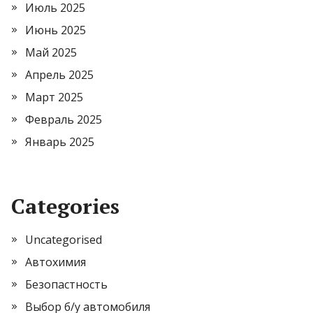
Июль 2025
Июнь 2025
Май 2025
Апрель 2025
Март 2025
Февраль 2025
Январь 2025
Categories
Uncategorised
Автохимия
Безопастность
Выбор б/у автомобиля