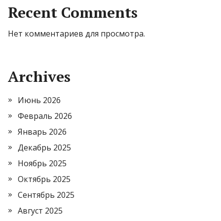
Recent Comments
Нет комментариев для просмотра.
Archives
Июнь 2026
Февраль 2026
Январь 2026
Декабрь 2025
Ноябрь 2025
Октябрь 2025
Сентябрь 2025
Август 2025