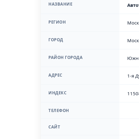
НАЗВАНИЕ
Авто
РЕГИОН
Моск
ГОРОД
Моск
РАЙОН ГОРОДА
Южно
АДРЕС
1-я 
ИНДЕКС
1150
ТЕЛЕФОН
САЙТ