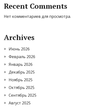
Recent Comments
Нет комментариев для просмотра.
Archives
Июнь 2026
Февраль 2026
Январь 2026
Декабрь 2025
Ноябрь 2025
Октябрь 2025
Сентябрь 2025
Август 2025