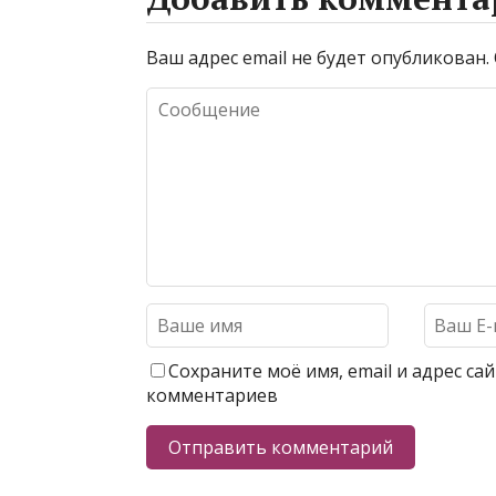
Ваш адрес email не будет опубликован.
Сохраните моё имя, email и адрес с
комментариев