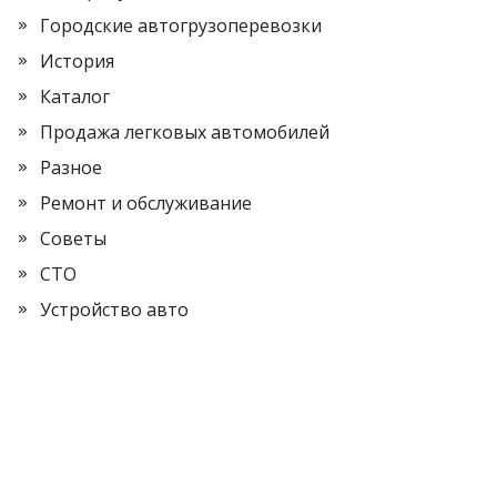
Городские автогрузоперевозки
История
Каталог
Продажа легковых автомобилей
Разное
Ремонт и обслуживание
Советы
СТО
Устройство авто