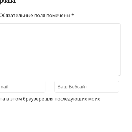
Обязательные поля помечены
*
айта в этом браузере для последующих моих