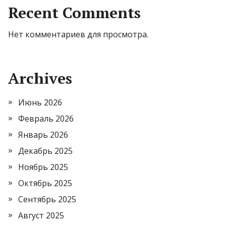
Recent Comments
Нет комментариев для просмотра.
Archives
Июнь 2026
Февраль 2026
Январь 2026
Декабрь 2025
Ноябрь 2025
Октябрь 2025
Сентябрь 2025
Август 2025