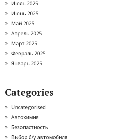
Июль 2025
Июнь 2025
Май 2025
Апрель 2025
Март 2025
Февраль 2025
Январь 2025
Categories
Uncategorised
Автохимия
Безопастность
Выбор б/у автомобиля