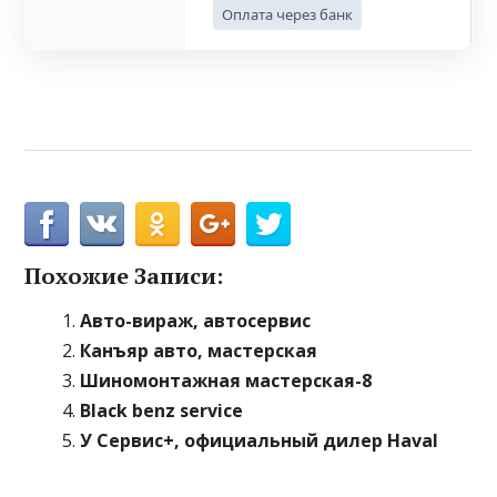
Оплата через банк
Похожие Записи:
Авто-вираж, автосервис
Канъяр авто, мастерская
Шиномонтажная мастерская-8
Black benz service
У Сервис+, официальный дилер Haval