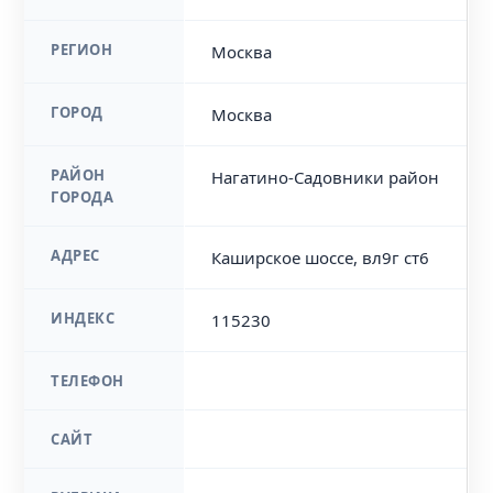
РЕГИОН
Москва
ГОРОД
Москва
РАЙОН
Нагатино-Садовники район
ГОРОДА
АДРЕС
Каширское шоссе, вл9г ст6
ИНДЕКС
115230
ТЕЛЕФОН
САЙТ