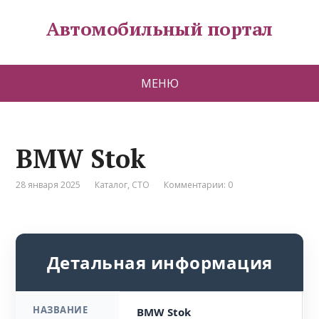
Автомобильный портал
МЕНЮ
BMW Stok
28 января 2025
Каталог
,
СТО
Комментарии: 0
Детальная информация
НАЗВАНИЕ
BMW Stok