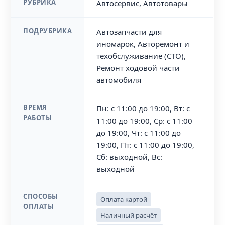
РУБРИКА
Автосервис, Автотовары
ПОДРУБРИКА
Автозапчасти для
иномарок, Авторемонт и
техобслуживание (СТО),
Ремонт ходовой части
автомобиля
ВРЕМЯ
Пн: с 11:00 до 19:00, Вт: с
РАБОТЫ
11:00 до 19:00, Ср: с 11:00
до 19:00, Чт: с 11:00 до
19:00, Пт: с 11:00 до 19:00,
Сб: выходной, Вс:
выходной
СПОСОБЫ
Оплата картой
ОПЛАТЫ
Наличный расчёт