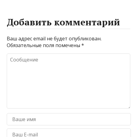
Добавить комментарий
Ваш адрес email не будет опубликован.
Обязательные поля помечены
*