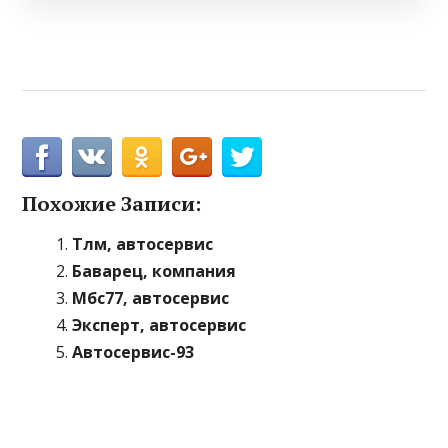
Похожие Записи:
Тлм, автосервис
Баварец, компания
Мбс77, автосервис
Эксперт, автосервис
Автосервис-93