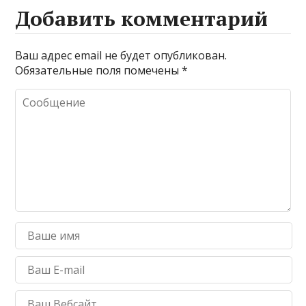
Добавить комментарий
Ваш адрес email не будет опубликован.
Обязательные поля помечены
*