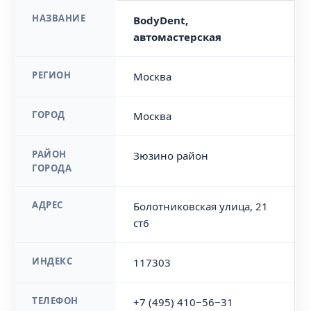
НАЗВАНИЕ
BodyDent,
автомастерская
РЕГИОН
Москва
ГОРОД
Москва
РАЙОН
Зюзино район
ГОРОДА
АДРЕС
Болотниковская улица, 21
ст6
ИНДЕКС
117303
ТЕЛЕФОН
+7 (495) 410‒56‒31