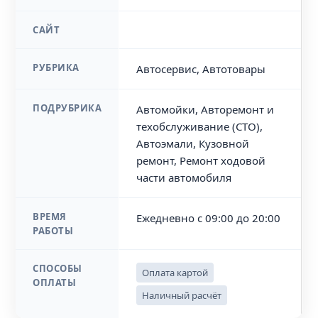
САЙТ
РУБРИКА
Автосервис, Автотовары
ПОДРУБРИКА
Автомойки, Авторемонт и
техобслуживание (СТО),
Автоэмали, Кузовной
ремонт, Ремонт ходовой
части автомобиля
ВРЕМЯ
Ежедневно с 09:00 до 20:00
РАБОТЫ
СПОСОБЫ
Оплата картой
ОПЛАТЫ
Наличный расчёт