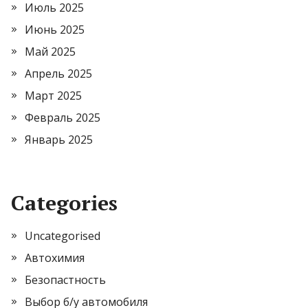
Июль 2025
Июнь 2025
Май 2025
Апрель 2025
Март 2025
Февраль 2025
Январь 2025
Categories
Uncategorised
Автохимия
Безопастность
Выбор б/у автомобиля