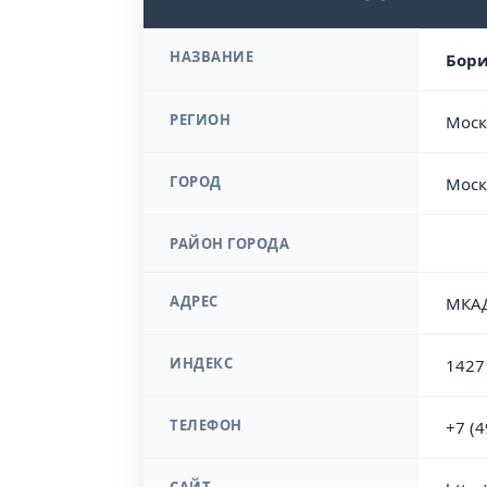
НАЗВАНИЕ
Бори
РЕГИОН
Моск
ГОРОД
Моск
РАЙОН ГОРОДА
АДРЕС
МКАД
ИНДЕКС
1427
ТЕЛЕФОН
+7 (