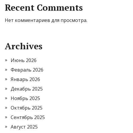
Recent Comments
Нет комментариев для просмотра.
Archives
Июнь 2026
Февраль 2026
Январь 2026
Декабрь 2025
Ноябрь 2025
Октябрь 2025
Сентябрь 2025
Август 2025