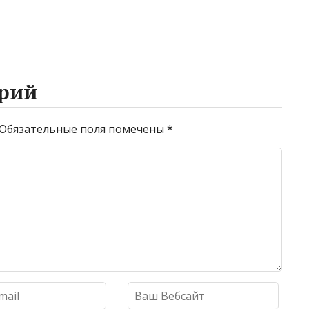
рий
Обязательные поля помечены
*