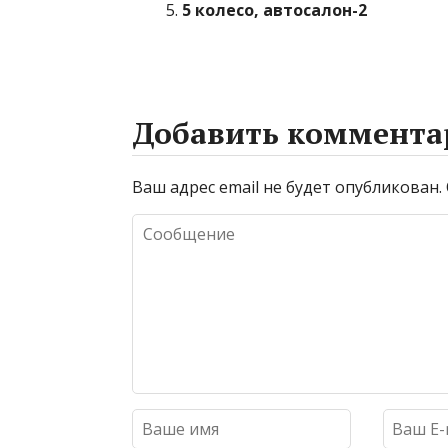
5 колесо, автосалон-2
Добавить коммента
Ваш адрес email не будет опубликован.