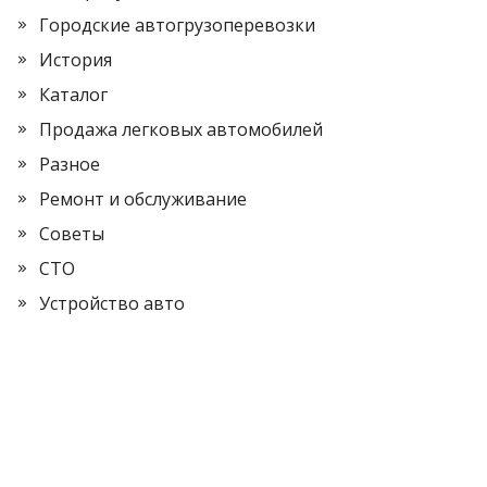
Городские автогрузоперевозки
История
Каталог
Продажа легковых автомобилей
Разное
Ремонт и обслуживание
Советы
СТО
Устройство авто