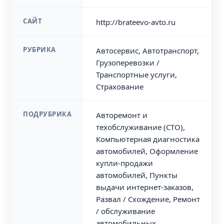
САЙТ
http://brateevo-avto.ru
РУБРИКА
Автосервис, Автотранспорт,
Грузоперевозки /
Транспортные услуги,
Страхование
ПОДРУБРИКА
Авторемонт и
техобслуживание (СТО),
Компьютерная диагностика
автомобилей, Оформление
купли-продажи
автомобилей, Пункты
выдачи интернет-заказов,
Развал / Схождение, Ремонт
/ обслуживание
автомобильных