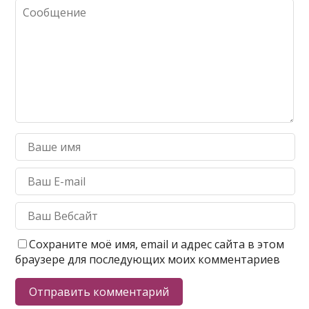
Сохраните моё имя, email и адрес сайта в этом
браузере для последующих моих комментариев