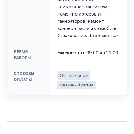
климатических систем,
Ремонт стартеров и
генераторов, Ремонт
ходовой части автомобиля,
Страхование, Шиномонтаж
ВРЕМЯ
Ежедневно с 09:00 до 21:00
РАБОТЫ
СПОСОБЫ
Оплата картой
ОПЛАТЫ
Наличный расчёт