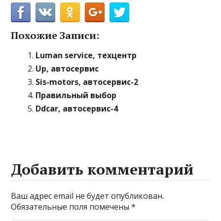
Похожие Записи:
Luman service, техцентр
Up, автосервис
Sis-motors, автосервис-2
Правильный выбор
Ddcar, автосервис-4
Добавить комментарий
Ваш адрес email не будет опубликован.
Обязательные поля помечены
*