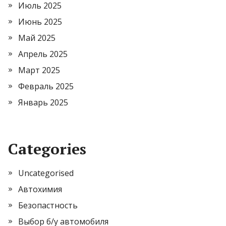
Июль 2025
Июнь 2025
Май 2025
Апрель 2025
Март 2025
Февраль 2025
Январь 2025
Categories
Uncategorised
Автохимия
Безопастность
Выбор б/у автомобиля