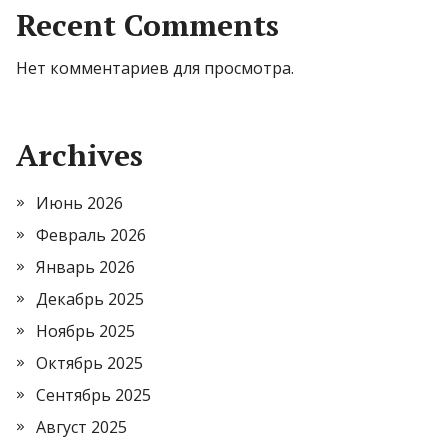
Recent Comments
Нет комментариев для просмотра.
Archives
Июнь 2026
Февраль 2026
Январь 2026
Декабрь 2025
Ноябрь 2025
Октябрь 2025
Сентябрь 2025
Август 2025