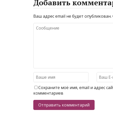
Добавить коммента
Ваш адрес email не будет опубликован.
Сохраните моё имя, email и адрес с
комментариев