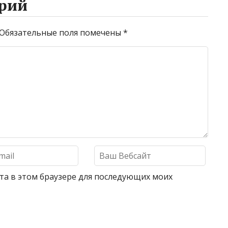
рий
Обязательные поля помечены
*
айта в этом браузере для последующих моих