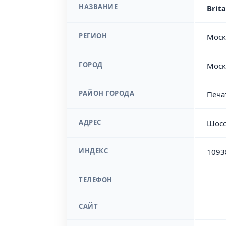
НАЗВАНИЕ
Brit
РЕГИОН
Моск
ГОРОД
Моск
РАЙОН ГОРОДА
Печа
АДРЕС
Шосс
ИНДЕКС
1093
ТЕЛЕФОН
САЙТ