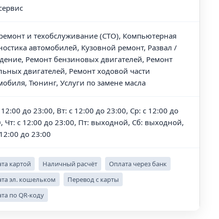
сервис
ремонт и техобслуживание (СТО), Компьютерная
ностика автомобилей, Кузовной ремонт, Развал /
дение, Ремонт бензиновых двигателей, Ремонт
льных двигателей, Ремонт ходовой части
мобиля, Тюнинг, Услуги по замене масла
 12:00 до 23:00, Вт: с 12:00 до 23:00, Ср: с 12:00 до
, Чт: с 12:00 до 23:00, Пт: выходной, Сб: выходной,
 12:00 до 23:00
та картой
Наличный расчёт
Оплата через банк
та эл. кошельком
Перевод с карты
та по QR-коду