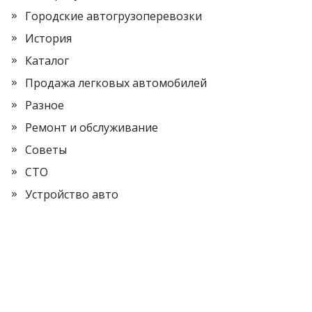
Городские автогрузоперевозки
История
Каталог
Продажа легковых автомобилей
Разное
Ремонт и обслуживание
Советы
СТО
Устройство авто