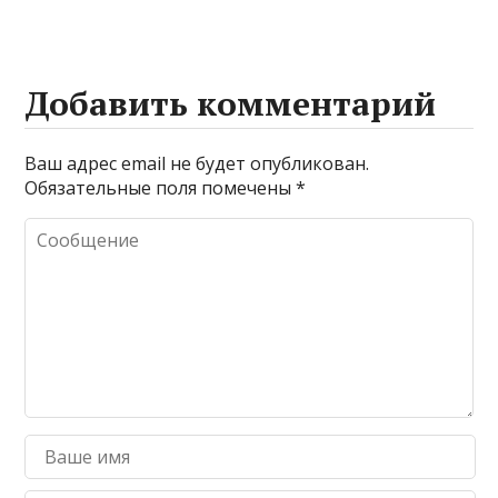
Добавить комментарий
Ваш адрес email не будет опубликован.
Обязательные поля помечены
*