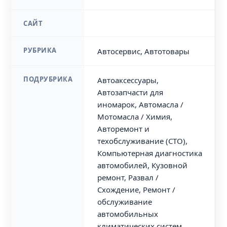
САЙТ
РУБРИКА
Автосервис, Автотовары
ПОДРУБРИКА
Автоаксессуары,
Автозапчасти для
иномарок, Автомасла /
Мотомасла / Химия,
Авторемонт и
техобслуживание (СТО),
Компьютерная диагностика
автомобилей, Кузовной
ремонт, Развал /
Схождение, Ремонт /
обслуживание
автомобильных
климатических систем,