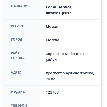
НАЗВАНИЕ
Car all service,
автотехцентр
РЕГИОН
Москва
ГОРОД
Москва
РАЙОН
Хорошёво-Мнёвники
ГОРОДА
район
АДРЕС
проспект Маршала Жукова,
76 к2
ИНДЕКС
123103
ТЕЛЕФОН