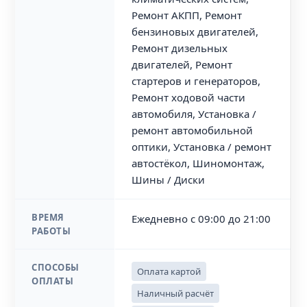
Ремонт АКПП, Ремонт
бензиновых двигателей,
Ремонт дизельных
двигателей, Ремонт
стартеров и генераторов,
Ремонт ходовой части
автомобиля, Установка /
ремонт автомобильной
оптики, Установка / ремонт
автостёкол, Шиномонтаж,
Шины / Диски
ВРЕМЯ
Ежедневно с 09:00 до 21:00
РАБОТЫ
СПОСОБЫ
Оплата картой
ОПЛАТЫ
Наличный расчёт