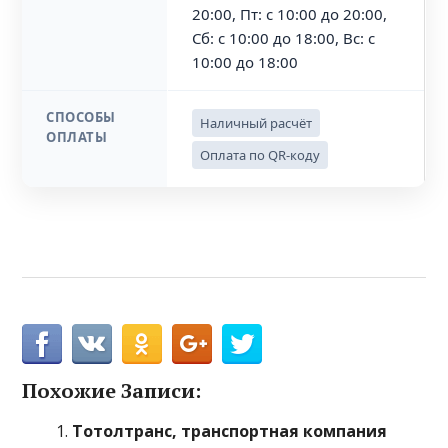
20:00, Пт: с 10:00 до 20:00,
Сб: с 10:00 до 18:00, Вс: с
10:00 до 18:00
СПОСОБЫ
Наличный расчёт
ОПЛАТЫ
Оплата по QR-коду
Похожие Записи:
Тотолтранс, транспортная компания