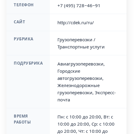
ТЕЛЕФОН
+7 (495) 728‒46‒91
САЙТ
http://cdek.ru/ru/
РУБРИКА
Грузоперевозки /
Транспортные услуги
ПОДРУБРИКА
Авиагрузоперевозки,
Городские
автогрузоперевозки,
Железнодорожные
грузоперевозки, Экспресс-
почта
ВРЕМЯ
Пн: с 10:00 до 20:00, Вт: с
РАБОТЫ
10:00 до 20:00, Ср: с 10:00
до 20:00, Чт: с 10:00 до