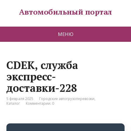
Автомобильный портал
МЕНЮ
CDEK, служба
экспресс-
доставки-228
5 февраля 2025
Городские автогрузоперевозки
,
Каталог
Комментарии: 0