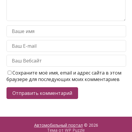
Сохраните моё имя, email и адрес сайта в этом
браузере для последующих моих комментариев
Автомобильный портал
© 2026
Тема от
WP Puzzle