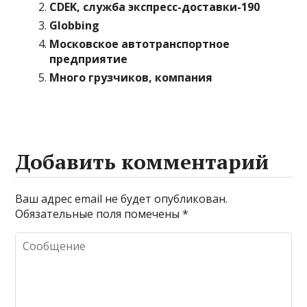
CDEK, служба экспресс-доставки-190
Globbing
Московское автотранспортное
предприятие
Много грузчиков, компания
Добавить комментарий
Ваш адрес email не будет опубликован.
Обязательные поля помечены
*