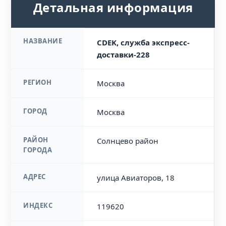
Детальная информация
НАЗВАНИЕ
CDEK, служба экспресс-
доставки-228
РЕГИОН
Москва
ГОРОД
Москва
РАЙОН
Солнцево район
ГОРОДА
АДРЕС
улица Авиаторов, 18
ИНДЕКС
119620