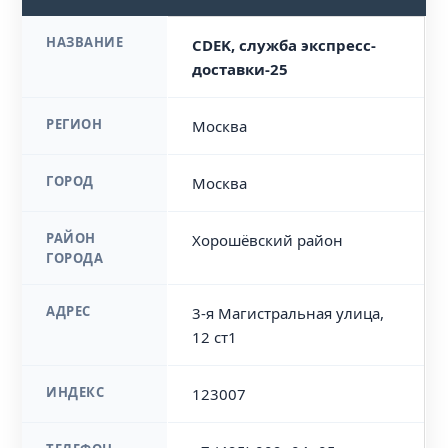
НАЗВАНИЕ
CDEK, служба экспресс-
доставки-25
РЕГИОН
Москва
ГОРОД
Москва
РАЙОН
Хорошёвский район
ГОРОДА
АДРЕС
3-я Магистральная улица,
12 ст1
ИНДЕКС
123007