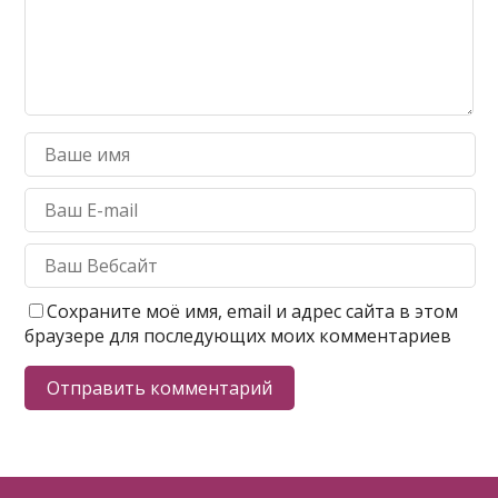
Сохраните моё имя, email и адрес сайта в этом
браузере для последующих моих комментариев