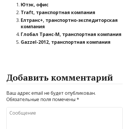
Ютэк, офис
Traft, транспортная компания
Елтранс+, транспортно-экспедиторская
компания
Глобал Транс-М, транспортная компания
Gazzel-2012, транспортная компания
Добавить комментарий
Ваш адрес email не будет опубликован.
Обязательные поля помечены
*