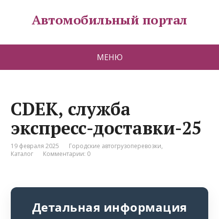
Автомобильный портал
МЕНЮ
CDEK, служба
экспресс-доставки-25
19 февраля 2025
Городские автогрузоперевозки
,
Каталог
Комментарии: 0
Детальная информация