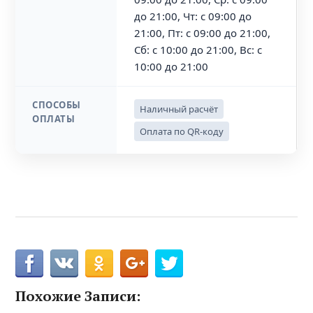
до 21:00, Чт: с 09:00 до
21:00, Пт: с 09:00 до 21:00,
Сб: с 10:00 до 21:00, Вс: с
10:00 до 21:00
СПОСОБЫ
Наличный расчёт
ОПЛАТЫ
Оплата по QR-коду
Похожие Записи: