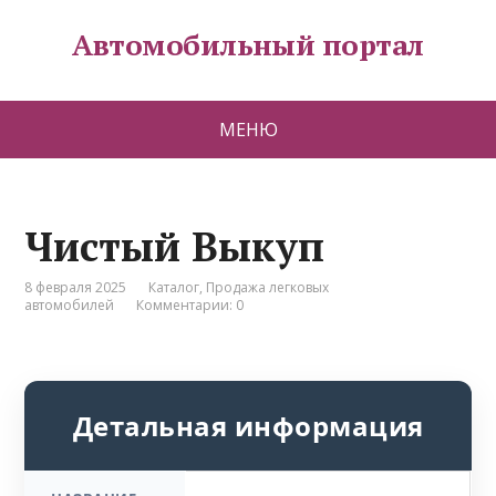
Автомобильный портал
МЕНЮ
Чистый Выкуп
8 февраля 2025
Каталог
,
Продажа легковых
автомобилей
Комментарии: 0
Детальная информация