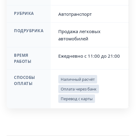
РУБРИКА
Автотранспорт
ПОДРУБРИКА
Продажа легковых
автомобилей
ВРЕМЯ
Ежедневно с 11:00 до 21:00
РАБОТЫ
СПОСОБЫ
Наличный расчёт
ОПЛАТЫ
Оплата через банк
Перевод с карты