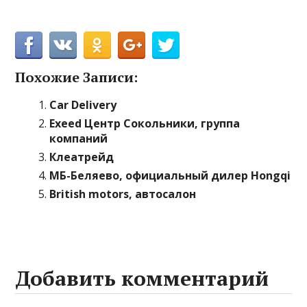
Похожие Записи:
Car Delivery
Exeed Центр Сокольники, группа
компаний
Клеатрейд
МБ-Беляево, официальный дилер Hongqi
British motors, автосалон
Добавить комментарий