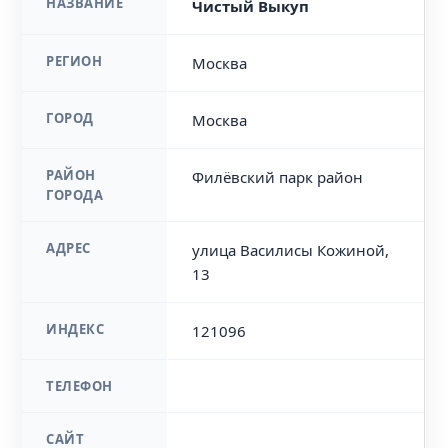
НАЗВАНИЕ
Чистый Выкуп
РЕГИОН
Москва
ГОРОД
Москва
РАЙОН
Филёвский парк район
ГОРОДА
АДРЕС
улица Василисы Кожиной,
13
ИНДЕКС
121096
ТЕЛЕФОН
САЙТ