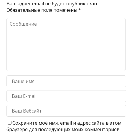
Ваш адрес email не будет опубликован.
Обязательные поля помечены
*
Сохраните моё имя, email и адрес сайта в этом
браузере для последующих моих комментариев