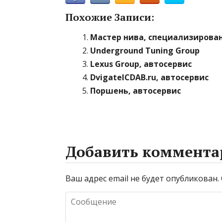
Похожие Записи:
Мастер нива, специализирова
Underground Tuning Group
Lexus Group, автосервис
DvigatelCDAB.ru, автосервис
Поршень, автосервис
Добавить коммента
Ваш адрес email не будет опубликован.