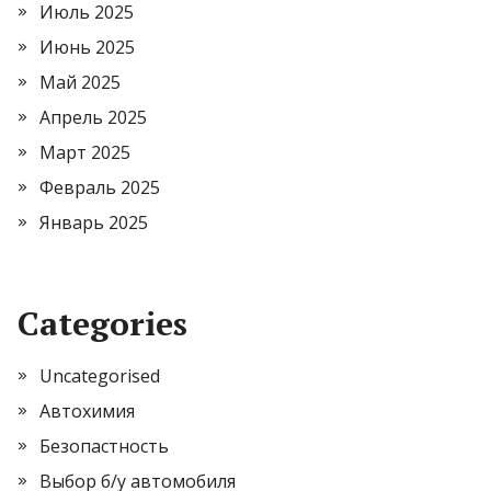
Июль 2025
Июнь 2025
Май 2025
Апрель 2025
Март 2025
Февраль 2025
Январь 2025
Categories
Uncategorised
Автохимия
Безопастность
Выбор б/у автомобиля