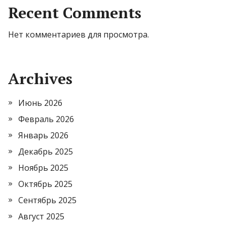
Recent Comments
Нет комментариев для просмотра.
Archives
Июнь 2026
Февраль 2026
Январь 2026
Декабрь 2025
Ноябрь 2025
Октябрь 2025
Сентябрь 2025
Август 2025