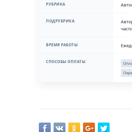
РУБРИКА
Авто
ПОДРУБРИКА
Авто
част
ВРЕМЯ РАБОТЫ
Ежед
СПОСОБЫ ОПЛАТЫ
Опла
Пере