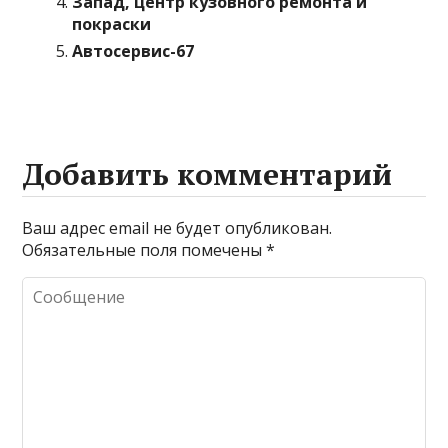
Запад, центр кузовного ремонта и
покраски
Автосервис-67
Добавить комментарий
Ваш адрес email не будет опубликован.
Обязательные поля помечены
*