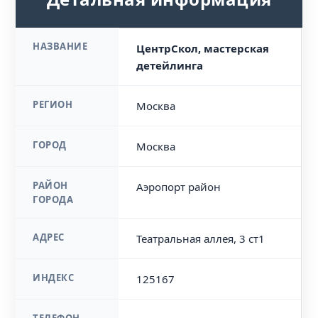
НАЗВАНИЕ
ЦентрСкол, мастерская
детейлинга
РЕГИОН
Москва
ГОРОД
Москва
РАЙОН
Аэропорт район
ГОРОДА
АДРЕС
Театральная аллея, 3 ст1
ИНДЕКС
125167