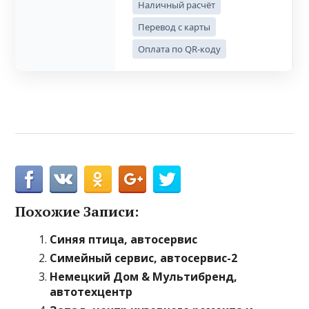
Наличный расчёт
Перевод с карты
Оплата по QR-коду
Похожие Записи:
Синяя птица, автосервис
Симейный сервис, автосервис-2
Немецкий Дом & Мультибренд,
автотехцентр