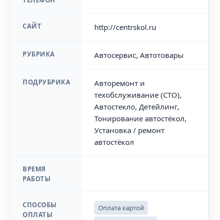
ТЕЛЕФОН
САЙТ
http://centrskol.ru
РУБРИКА
Автосервис, Автотовары
ПОДРУБРИКА
Авторемонт и
техобслуживание (СТО),
Автостекло, Детейлинг,
Тонирование автостёкол,
Установка / ремонт
автостёкол
ВРЕМЯ
РАБОТЫ
СПОСОБЫ
Оплата картой
ОПЛАТЫ