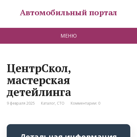
Автомобильный портал
МЕНЮ
ЦентрСкол,
мастерская
детейлинга
9 февраля 2025
Каталог
,
СТО
Комментарии: 0
Детальная информация