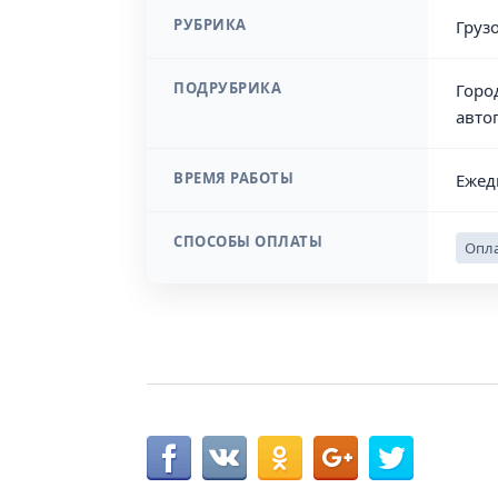
РУБРИКА
Груз
ПОДРУБРИКА
Горо
авто
ВРЕМЯ РАБОТЫ
Ежед
СПОСОБЫ ОПЛАТЫ
Опла