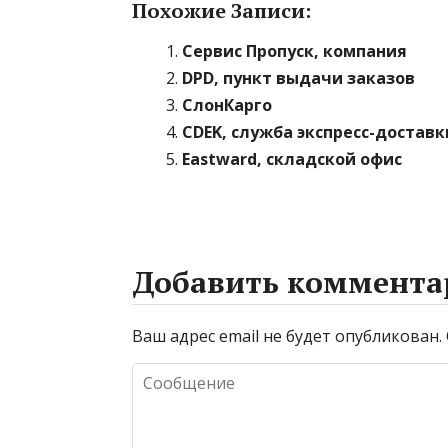
Похожие Записи:
Сервис Пропуск, компания
DPD, пункт выдачи заказов
СлонКарго
CDEK, служба экспресс-доставк
Eastward, складской офис
Добавить коммента
Ваш адрес email не будет опубликован.