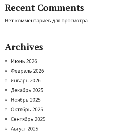
Recent Comments
Нет комментариев для просмотра.
Archives
Июнь 2026
Февраль 2026
Январь 2026
Декабрь 2025
Ноябрь 2025
Октябрь 2025
Сентябрь 2025
Август 2025