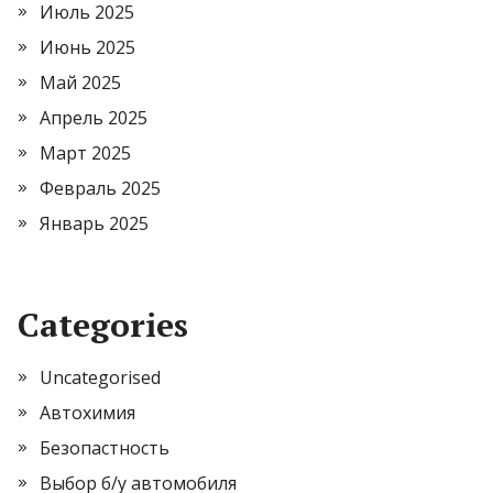
Июль 2025
Июнь 2025
Май 2025
Апрель 2025
Март 2025
Февраль 2025
Январь 2025
Categories
Uncategorised
Автохимия
Безопастность
Выбор б/у автомобиля