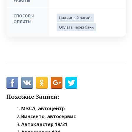
РАБОТЫ
СПОСОБЫ
Наличный расчёт
ОПЛАТЫ
Оплата через банк
Похожие Записи:
МЗСА, автоцентр
Винсенто, автосервис
Автокластер 19/21