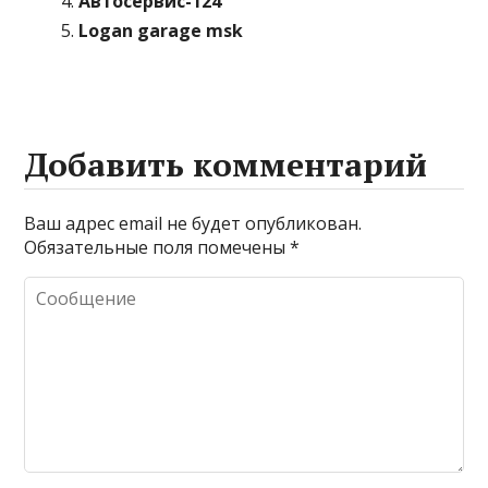
Автосервис-124
Logan garage msk
Добавить комментарий
Ваш адрес email не будет опубликован.
Обязательные поля помечены
*