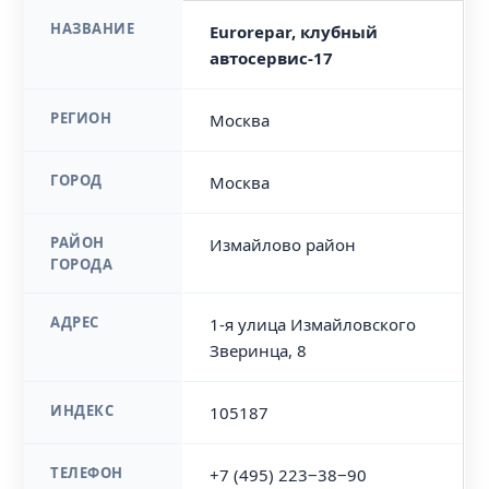
НАЗВАНИЕ
Eurorepar, клубный
автосервис-17
РЕГИОН
Москва
ГОРОД
Москва
РАЙОН
Измайлово район
ГОРОДА
АДРЕС
1-я улица Измайловского
Зверинца, 8
ИНДЕКС
105187
ТЕЛЕФОН
+7 (495) 223‒38‒90