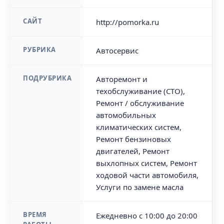
САЙТ
http://pomorka.ru
РУБРИКА
Автосервис
ПОДРУБРИКА
Авторемонт и
техобслуживание (СТО),
Ремонт / обслуживание
автомобильных
климатических систем,
Ремонт бензиновых
двигателей, Ремонт
выхлопных систем, Ремонт
ходовой части автомобиля,
Услуги по замене масла
ВРЕМЯ
Ежедневно с 10:00 до 20:00