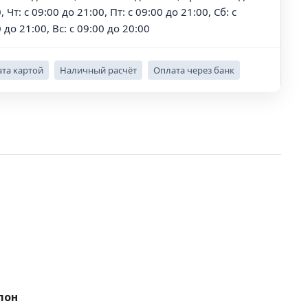
, Чт: с 09:00 до 21:00, Пт: с 09:00 до 21:00, Сб: с
 до 21:00, Вс: с 09:00 до 20:00
та картой
Наличный расчёт
Оплата через банк
лон