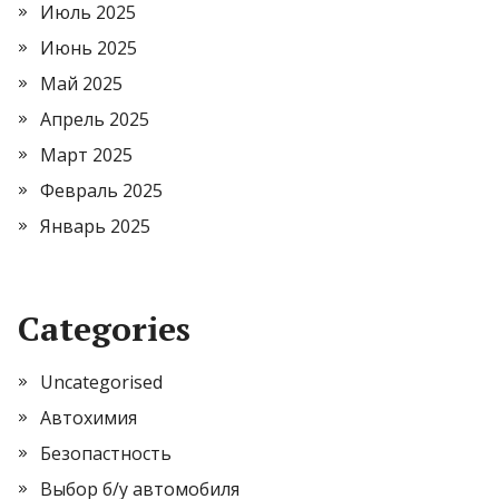
Июль 2025
Июнь 2025
Май 2025
Апрель 2025
Март 2025
Февраль 2025
Январь 2025
Categories
Uncategorised
Автохимия
Безопастность
Выбор б/у автомобиля