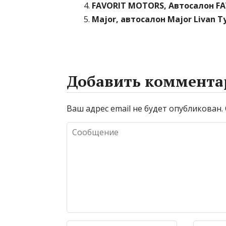
FAVORIT MOTORS, Автосалон 
Major, автосалон Major Livan 
Добавить коммента
Ваш адрес email не будет опубликован.