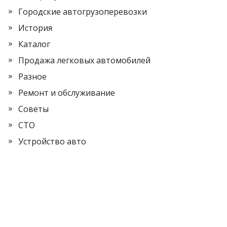
Городские автогрузоперевозки
История
Каталог
Продажа легковых автомобилей
Разное
Ремонт и обслуживание
Советы
СТО
Устройство авто