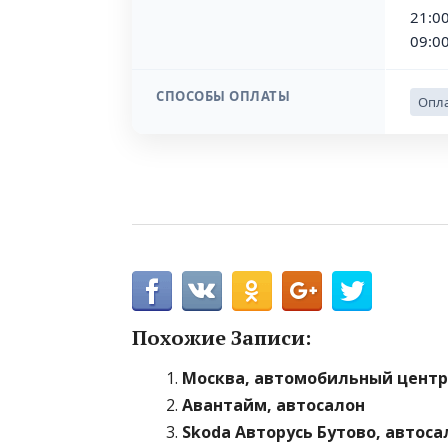
21:00
09:00
СПОСОБЫ ОПЛАТЫ
Опла
Похожие Записи:
Москва, автомобильный центр
Авантайм, автосалон
Skoda Авторусь Бутово, автоса