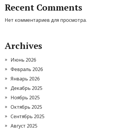
Recent Comments
Нет комментариев для просмотра.
Archives
Июнь 2026
Февраль 2026
Январь 2026
Декабрь 2025
Ноябрь 2025
Октябрь 2025
Сентябрь 2025
Август 2025