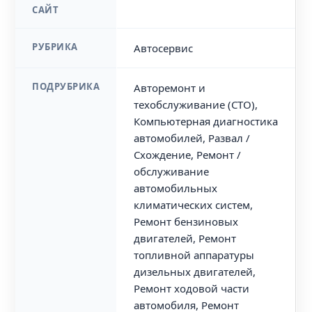
САЙТ
РУБРИКА
Автосервис
ПОДРУБРИКА
Авторемонт и
техобслуживание (СТО),
Компьютерная диагностика
автомобилей, Развал /
Схождение, Ремонт /
обслуживание
автомобильных
климатических систем,
Ремонт бензиновых
двигателей, Ремонт
топливной аппаратуры
дизельных двигателей,
Ремонт ходовой части
автомобиля, Ремонт