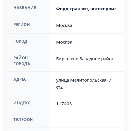
НАЗВАНИЕ
Форд транзит, автосервис
РЕГИОН
Москва
ГОРОД
Москва
РАЙОН
Бирюлёво Западное район
ГОРОДА
АДРЕС
улица Мелитопольская, 7
ст2
ИНДЕКС
117403
ТЕЛЕФОН