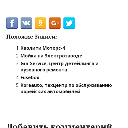
Похожие Записи:
Кволити Моторс-4
Мойка на Электрозаводе
Gia-Service, центр детейлинга и
кузовного ремонта
Fusebox
Koreauto, техцентр по обслуживанию
корейских автомобилей
Добавить комментарий