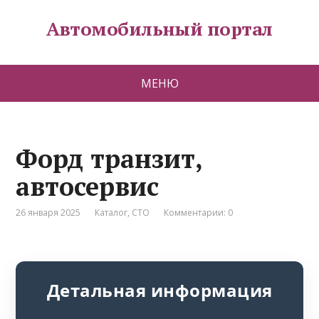
Автомобильный портал
МЕНЮ
Форд транзит,
автосервис
26 января 2025
Каталог
,
СТО
Комментарии: 0
Детальная информация