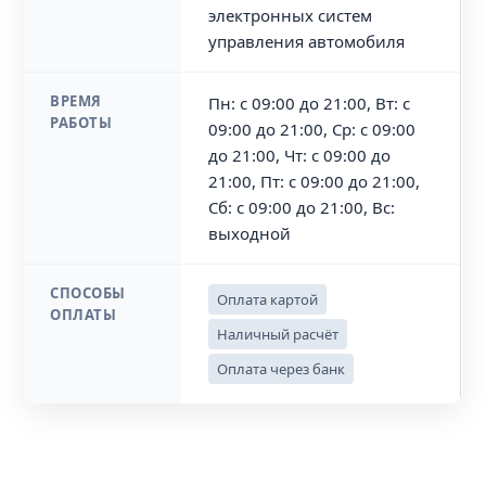
электронных систем
управления автомобиля
ВРЕМЯ
Пн: с 09:00 до 21:00, Вт: с
РАБОТЫ
09:00 до 21:00, Ср: с 09:00
до 21:00, Чт: с 09:00 до
21:00, Пт: с 09:00 до 21:00,
Сб: с 09:00 до 21:00, Вс:
выходной
СПОСОБЫ
Оплата картой
ОПЛАТЫ
Наличный расчёт
Оплата через банк