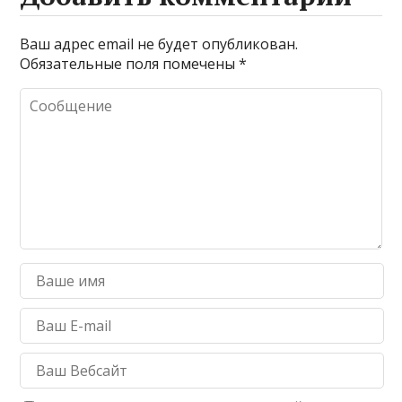
Ваш адрес email не будет опубликован.
Обязательные поля помечены
*