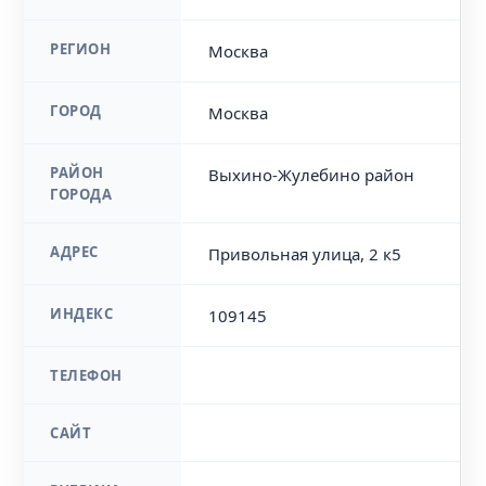
РЕГИОН
Москва
ГОРОД
Москва
РАЙОН
Выхино-Жулебино район
ГОРОДА
АДРЕС
Привольная улица, 2 к5
ИНДЕКС
109145
ТЕЛЕФОН
САЙТ