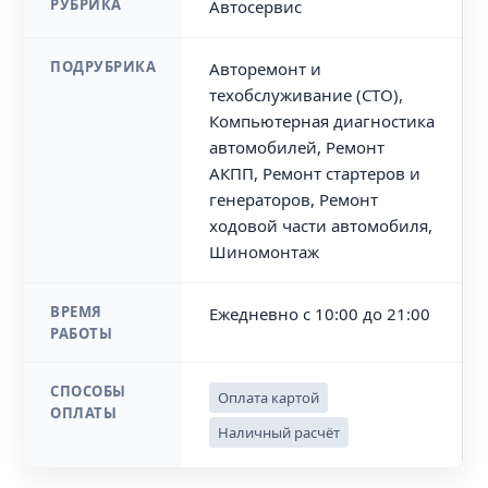
РУБРИКА
Автосервис
ПОДРУБРИКА
Авторемонт и
техобслуживание (СТО),
Компьютерная диагностика
автомобилей, Ремонт
АКПП, Ремонт стартеров и
генераторов, Ремонт
ходовой части автомобиля,
Шиномонтаж
ВРЕМЯ
Ежедневно с 10:00 до 21:00
РАБОТЫ
СПОСОБЫ
Оплата картой
ОПЛАТЫ
Наличный расчёт