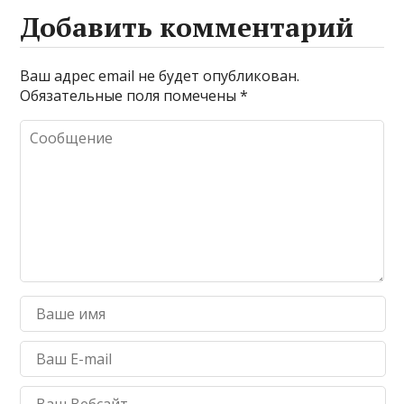
Добавить комментарий
Ваш адрес email не будет опубликован.
Обязательные поля помечены
*