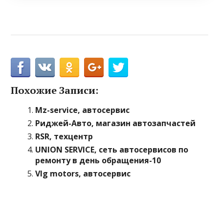
Похожие Записи:
Mz-service, автосервис
Риджей-Авто, магазин автозапчастей
RSR, техцентр
UNION SERVICE, сеть автосервисов по
ремонту в день обращения-10
Vlg motors, автосервис