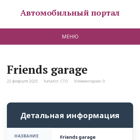
Автомобильный портал
МЕНЮ
Friends garage
22 февраля 2025
Каталог
,
СТО
Комментарии: 0
Детальная информация
НАЗВАНИЕ
Friends garage