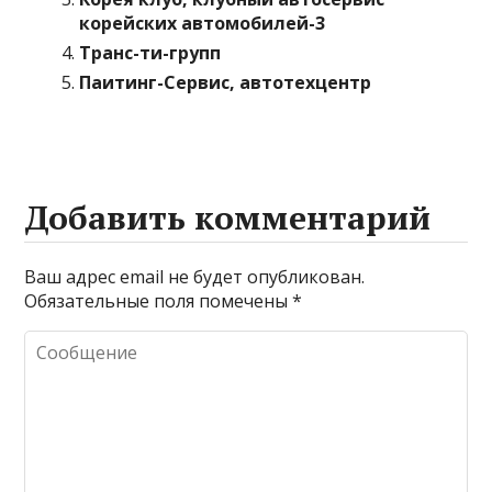
корейских автомобилей-3
Транс-ти-групп
Паитинг-Сервис, автотехцентр
Добавить комментарий
Ваш адрес email не будет опубликован.
Обязательные поля помечены
*