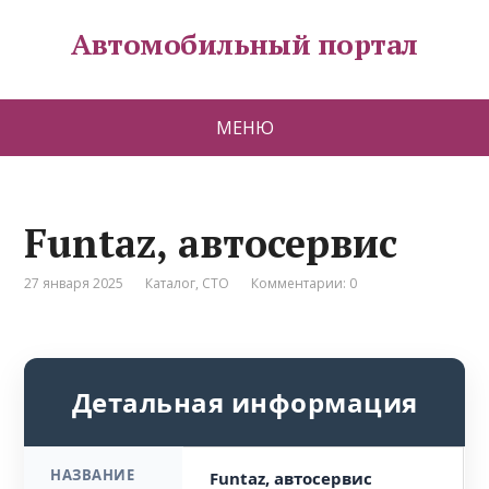
Автомобильный портал
МЕНЮ
Funtaz, автосервис
27 января 2025
Каталог
,
СТО
Комментарии: 0
Детальная информация
НАЗВАНИЕ
Funtaz, автосервис