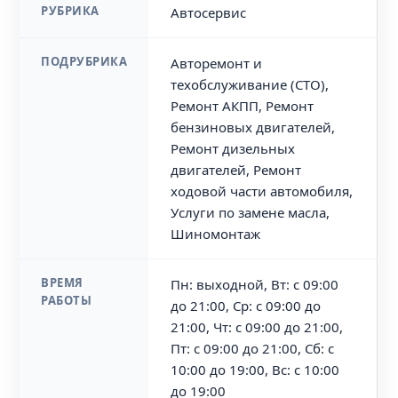
РУБРИКА
Автосервис
ПОДРУБРИКА
Авторемонт и
техобслуживание (СТО),
Ремонт АКПП, Ремонт
бензиновых двигателей,
Ремонт дизельных
двигателей, Ремонт
ходовой части автомобиля,
Услуги по замене масла,
Шиномонтаж
ВРЕМЯ
Пн: выходной, Вт: с 09:00
РАБОТЫ
до 21:00, Ср: с 09:00 до
21:00, Чт: с 09:00 до 21:00,
Пт: с 09:00 до 21:00, Сб: с
10:00 до 19:00, Вс: с 10:00
до 19:00