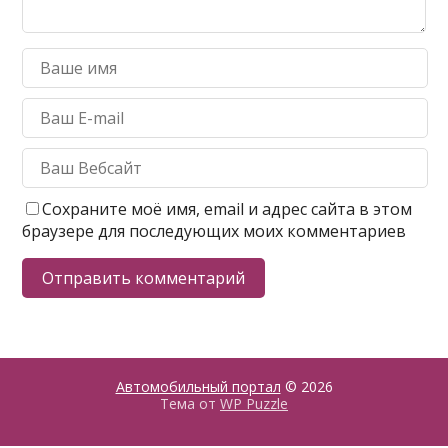
Сохраните моё имя, email и адрес сайта в этом
браузере для последующих моих комментариев
Автомобильный портал
© 2026
Тема от
WP Puzzle