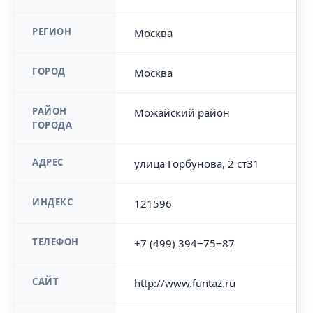
РЕГИОН
Москва
ГОРОД
Москва
РАЙОН
Можайский район
ГОРОДА
АДРЕС
улица Горбунова, 2 ст31
ИНДЕКС
121596
ТЕЛЕФОН
+7 (499) 394‒75‒87
САЙТ
http://www.funtaz.ru