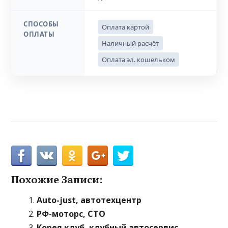
СПОСОБЫ
Оплата картой
ОПЛАТЫ
Наличный расчёт
Оплата эл. кошельком
Похожие Записи:
Auto-just, автотехцентр
РФ-моторс, СТО
Корея клуб, клубный автосервис