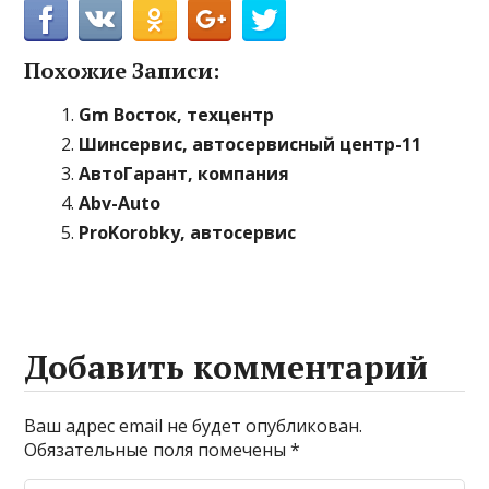
Похожие Записи:
Gm Восток, техцентр
Шинсервис, автосервисный центр-11
АвтоГарант, компания
Abv-Auto
ProKorobky, автосервис
Добавить комментарий
Ваш адрес email не будет опубликован.
Обязательные поля помечены
*