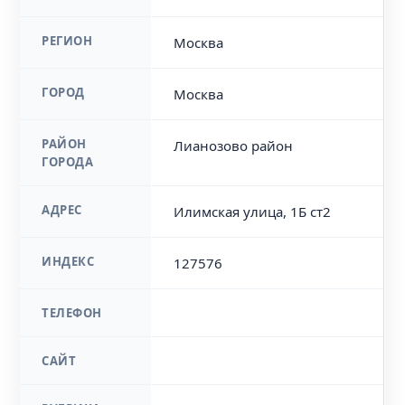
РЕГИОН
Москва
ГОРОД
Москва
РАЙОН
Лианозово район
ГОРОДА
АДРЕС
Илимская улица, 1Б ст2
ИНДЕКС
127576
ТЕЛЕФОН
САЙТ