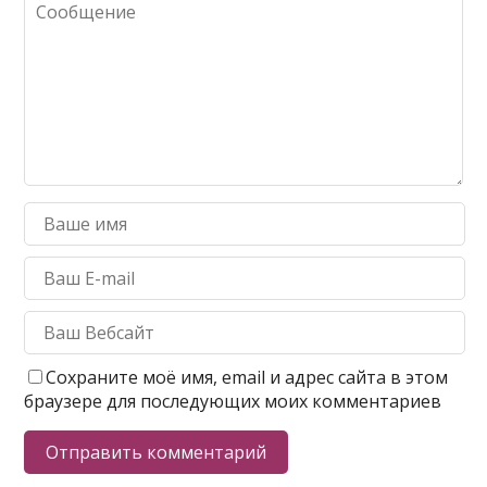
Сохраните моё имя, email и адрес сайта в этом
браузере для последующих моих комментариев