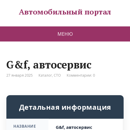
Автомобильный портал
МЕНЮ
G&f, автосервис
27 января 2025
Каталог
,
СТО
Комментарии: 0
Детальная информация
НАЗВАНИЕ
G&f, автосервис