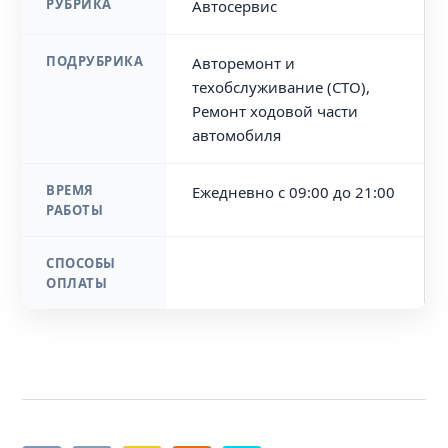
РУБРИКА
Автосервис
ПОДРУБРИКА
Авторемонт и
техобслуживание (СТО),
Ремонт ходовой части
автомобиля
ВРЕМЯ
Ежедневно с 09:00 до 21:00
РАБОТЫ
СПОСОБЫ
ОПЛАТЫ