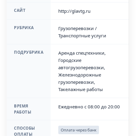
САЙТ
http://glavtg.ru
РУБРИКА
Грузоперевозки /
Транспортные услуги
ПОДРУБРИКА
Аренда спецтехники,
Городские
автогрузоперевозки,
Железнодорожные
грузоперевозки,
Такелажные работы
ВРЕМЯ
Ежедневно с 08:00 до 20:00
РАБОТЫ
СПОСОБЫ
Оплата через банк
ОПЛАТЫ