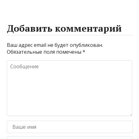
Добавить комментарий
Ваш адрес email не будет опубликован.
Обязательные поля помечены
*