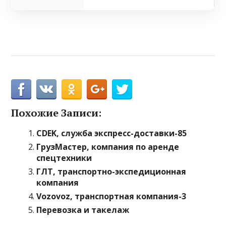
Похожие Записи:
CDEK, служба экспресс-доставки-85
ГрузМастер, компания по аренде
спецтехники
ГЛТ, транспортно-экспедиционная
компания
Vozovoz, транспортная компания-3
Перевозка и такелаж