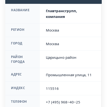
НАЗВАНИЕ
Главтрансгрупп,
компания
РЕГИОН
Москва
ГОРОД
Москва
РАЙОН
Царицыно район
ГОРОДА
АДРЕС
Промышленная улица, 11
ИНДЕКС
115516
ТЕЛЕФОН
+7 (495) 968‒40‒25