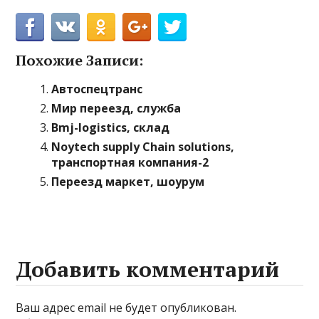
Похожие Записи:
Автоспецтранс
Мир переезд, служба
Bmj-logistics, склад
Noytech supply Chain solutions,
транспортная компания-2
Переезд маркет, шоурум
Добавить комментарий
Ваш адрес email не будет опубликован.