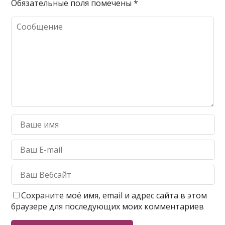
Обязательные поля помечены
*
Сохраните моё имя, email и адрес сайта в этом
браузере для последующих моих комментариев