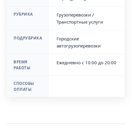
РУБРИКА
Грузоперевозки /
Транспортные услуги
ПОДРУБРИКА
Городские
автогрузоперевозки
ВРЕМЯ
Ежедневно с 10:00 до 20:00
РАБОТЫ
СПОСОБЫ
ОПЛАТЫ