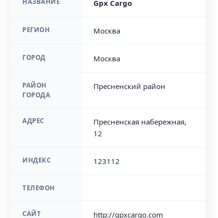
НАЗВАНИЕ
Gpx Cargo
РЕГИОН
Москва
ГОРОД
Москва
РАЙОН
Пресненский район
ГОРОДА
АДРЕС
Пресненская набережная,
12
ИНДЕКС
123112
ТЕЛЕФОН
САЙТ
http://gpxcargo.com