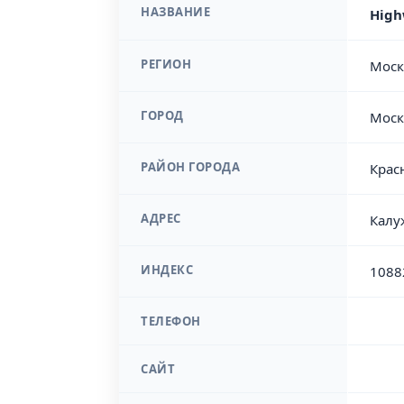
НАЗВАНИЕ
High
РЕГИОН
Моск
ГОРОД
Моск
РАЙОН ГОРОДА
Крас
АДРЕС
Калу
ИНДЕКС
1088
ТЕЛЕФОН
САЙТ