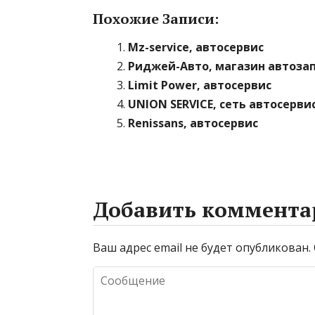
Похожие Записи:
Mz-service, автосервис
Риджей-Авто, магазин автоза
Limit Power, автосервис
UNION SERVICE, сеть автосерви
Renissans, автосервис
Добавить коммента
Ваш адрес email не будет опубликован.