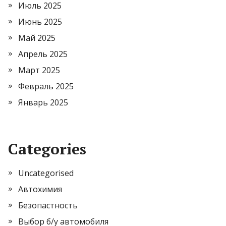
Июль 2025
Июнь 2025
Май 2025
Апрель 2025
Март 2025
Февраль 2025
Январь 2025
Categories
Uncategorised
Автохимия
Безопастность
Выбор б/у автомобиля