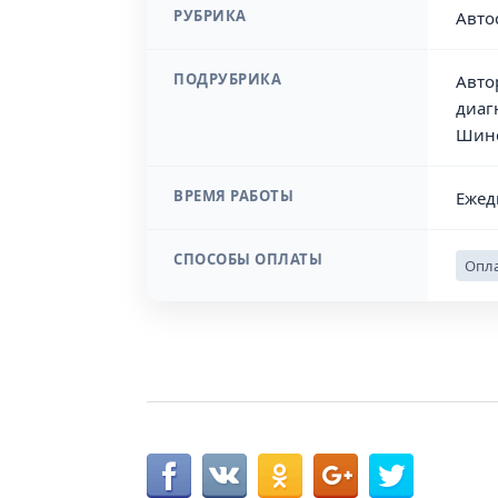
РУБРИКА
Авто
ПОДРУБРИКА
Авто
диаг
Шин
ВРЕМЯ РАБОТЫ
Ежед
СПОСОБЫ ОПЛАТЫ
Опла