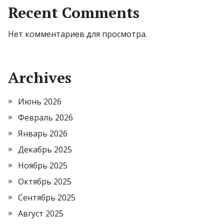
Recent Comments
Нет комментариев для просмотра.
Archives
Июнь 2026
Февраль 2026
Январь 2026
Декабрь 2025
Ноябрь 2025
Октябрь 2025
Сентябрь 2025
Август 2025