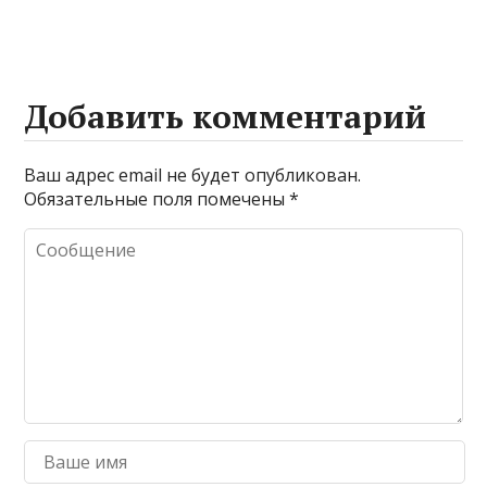
Добавить комментарий
Ваш адрес email не будет опубликован.
Обязательные поля помечены
*