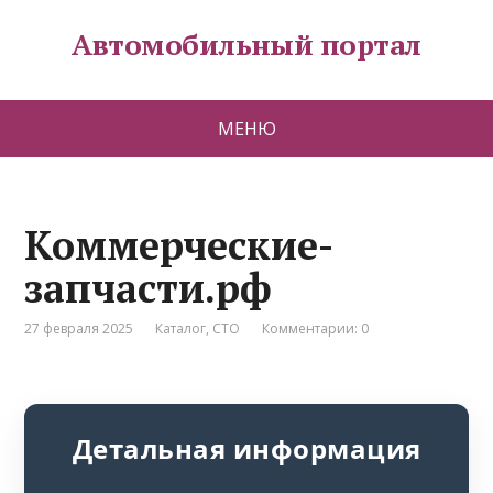
Автомобильный портал
МЕНЮ
Коммерческие-
запчасти.рф
27 февраля 2025
Каталог
,
СТО
Комментарии: 0
Детальная информация