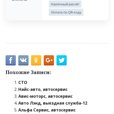
Наличный расчёт
Оплата по QR-коду
Похожие Записи:
СТО
Найс-авто, автосервис
Авис-моторс, автосервис
Авто Лэнд, выездная служба-12
Альфа Сервис, автосервис