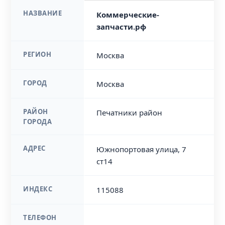
НАЗВАНИЕ
Коммерческие-
запчасти.рф
РЕГИОН
Москва
ГОРОД
Москва
РАЙОН
Печатники район
ГОРОДА
АДРЕС
Южнопортовая улица, 7
ст14
ИНДЕКС
115088
ТЕЛЕФОН