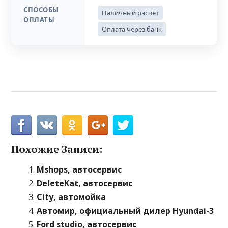
СПОСОБЫ
Наличный расчёт
ОПЛАТЫ
Оплата через банк
Похожие Записи:
Mshops, автосервис
DeleteKat, автосервис
City, автомойка
Автомир, официальный дилер Hyundai-3
Ford studio, автосервис