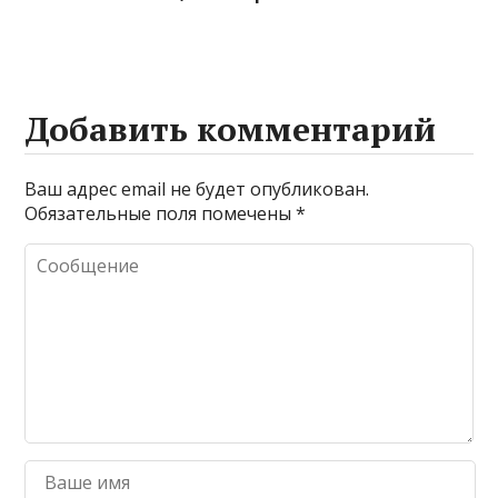
Добавить комментарий
Ваш адрес email не будет опубликован.
Обязательные поля помечены
*