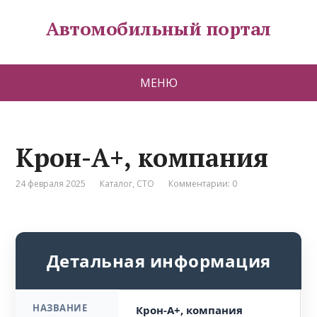
Автомобильный портал
МЕНЮ
Крон-А+, компания
24 февраля 2025
Каталог
,
СТО
Комментарии: 0
Детальная информация
НАЗВАНИЕ
Крон-А+, компания