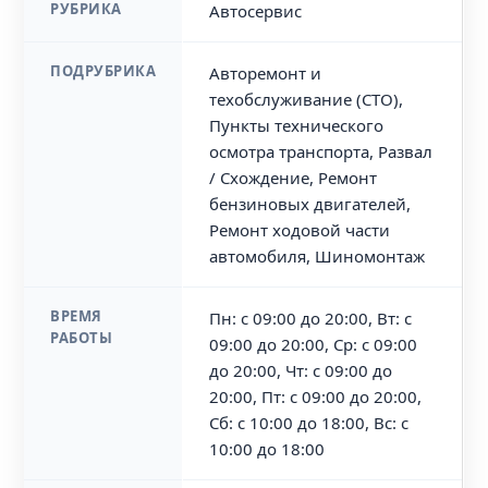
РУБРИКА
Автосервис
ПОДРУБРИКА
Авторемонт и
техобслуживание (СТО),
Пункты технического
осмотра транспорта, Развал
/ Схождение, Ремонт
бензиновых двигателей,
Ремонт ходовой части
автомобиля, Шиномонтаж
ВРЕМЯ
Пн: с 09:00 до 20:00, Вт: с
РАБОТЫ
09:00 до 20:00, Ср: с 09:00
до 20:00, Чт: с 09:00 до
20:00, Пт: с 09:00 до 20:00,
Сб: с 10:00 до 18:00, Вс: с
10:00 до 18:00