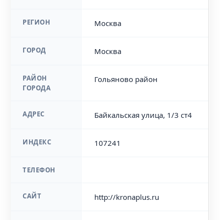
РЕГИОН
Москва
ГОРОД
Москва
РАЙОН
Гольяново район
ГОРОДА
АДРЕС
Байкальская улица, 1/3 ст4
ИНДЕКС
107241
ТЕЛЕФОН
САЙТ
http://kronaplus.ru