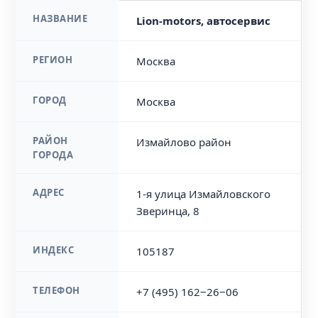
НАЗВАНИЕ
Lion-motors, автосервис
РЕГИОН
Москва
ГОРОД
Москва
РАЙОН
Измайлово район
ГОРОДА
АДРЕС
1-я улица Измайловского
Зверинца, 8
ИНДЕКС
105187
ТЕЛЕФОН
+7 (495) 162‒26‒06