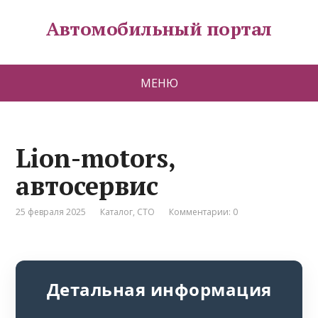
Автомобильный портал
МЕНЮ
Lion-motors,
автосервис
25 февраля 2025
Каталог
,
СТО
Комментарии: 0
Детальная информация