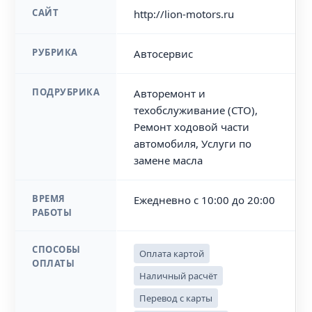
САЙТ
http://lion-motors.ru
РУБРИКА
Автосервис
ПОДРУБРИКА
Авторемонт и
техобслуживание (СТО),
Ремонт ходовой части
автомобиля, Услуги по
замене масла
ВРЕМЯ
Ежедневно с 10:00 до 20:00
РАБОТЫ
СПОСОБЫ
Оплата картой
ОПЛАТЫ
Наличный расчёт
Перевод с карты