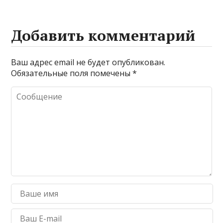
Добавить комментарий
Ваш адрес email не будет опубликован.
Обязательные поля помечены
*