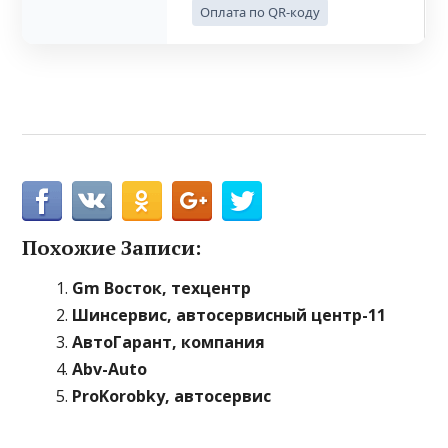
Оплата по QR-коду
Похожие Записи:
Gm Восток, техцентр
Шинсервис, автосервисный центр-11
АвтоГарант, компания
Abv-Auto
ProKorobky, автосервис