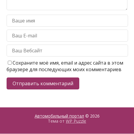
Сохраните моё имя, email и адрес сайта в этом
браузере для последующих моих комментариев
Автомобильный портал
© 2026
Тема от
WP Puzzle