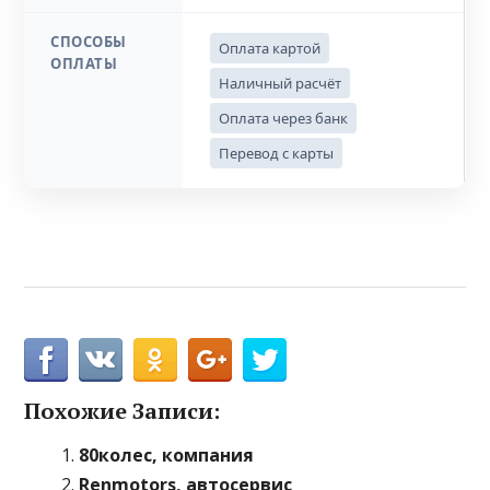
СПОСОБЫ
Оплата картой
ОПЛАТЫ
Наличный расчёт
Оплата через банк
Перевод с карты
Похожие Записи:
80колес, компания
Renmotors, автосервис