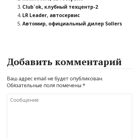
Club`ok, клубный техцентр-2
LR Leader, автосервис
Автомир, официальный дилер Sollers
Добавить комментарий
Ваш адрес email не будет опубликован.
Обязательные поля помечены
*