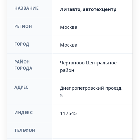
НАЗВАНИЕ
ЛиТавто, автотехцентр
РЕГИОН
Москва
ГОРОД
Москва
РАЙОН
Чертаново Центральное
ГОРОДА
район
АДРЕС
Днепропетровский проезд,
5
ИНДЕКС
117545
ТЕЛЕФОН