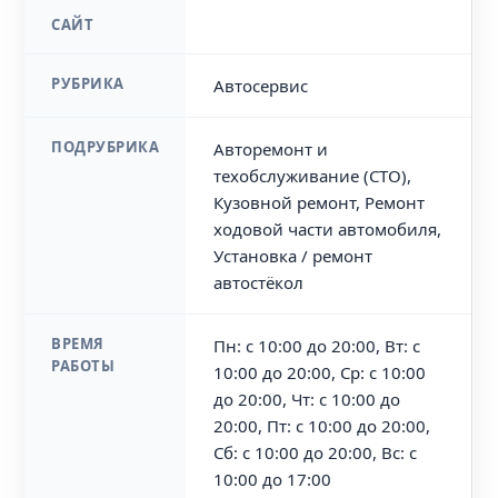
САЙТ
РУБРИКА
Автосервис
ПОДРУБРИКА
Авторемонт и
техобслуживание (СТО),
Кузовной ремонт, Ремонт
ходовой части автомобиля,
Установка / ремонт
автостёкол
ВРЕМЯ
Пн: с 10:00 до 20:00, Вт: с
РАБОТЫ
10:00 до 20:00, Ср: с 10:00
до 20:00, Чт: с 10:00 до
20:00, Пт: с 10:00 до 20:00,
Сб: с 10:00 до 20:00, Вс: с
10:00 до 17:00