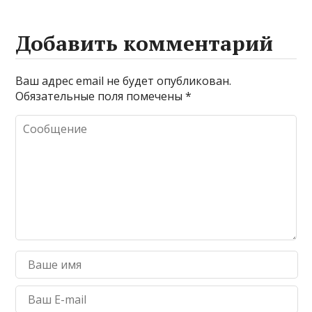
Добавить комментарий
Ваш адрес email не будет опубликован.
Обязательные поля помечены
*