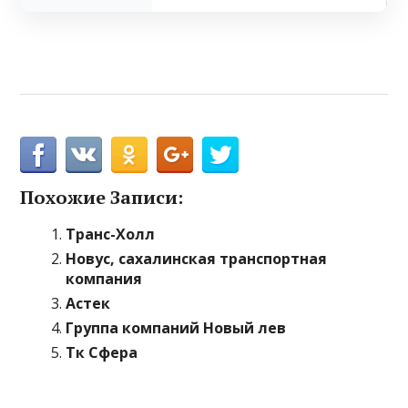
Похожие Записи:
Транс-Холл
Новус, сахалинская транспортная
компания
Астек
Группа компаний Новый лев
Тк Сфера