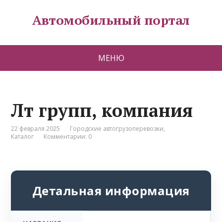
Автомобильный портал
МЕНЮ
Лт групп, компания
22 февраля 2025
Городские автогрузоперевозки
,
Каталог
Комментарии: 0
Детальная информация