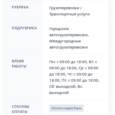
РУБРИКА
Грузоперевозки /
Транспортные услуги
ПОДРУБРИКА
Городские
автогрузоперевозки,
Междугородные
автогрузоперевозки
ВРЕМЯ
Пн: с 09:00 до 18:00, Вт: с
РАБОТЫ
09:00 до 18:00, Ср: с 09:00
до 18:00, Чт: с 09:00 до
18:00, Пт: с 09:00 до 18:00,
Сб: выходной, Вс:
выходной
СПОСОБЫ
Оплата через банк
ОПЛАТЫ