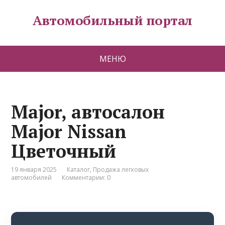
Автомобильный портал
МЕНЮ
Major, автосалон
Major Nissan
Цветочный
19 января 2025
Каталог
,
Продажа легковых
автомобилей
Комментарии: 0