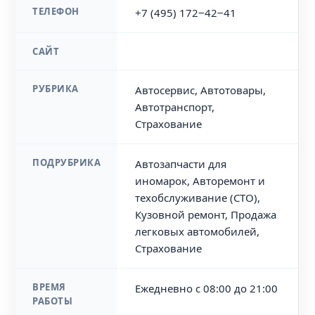
ТЕЛЕФОН
+7 (495) 172‒42‒41
САЙТ
РУБРИКА
Автосервис, Автотовары,
Автотранспорт,
Страхование
ПОДРУБРИКА
Автозапчасти для
иномарок, Авторемонт и
техобслуживание (СТО),
Кузовной ремонт, Продажа
легковых автомобилей,
Страхование
ВРЕМЯ
Ежедневно с 08:00 до 21:00
РАБОТЫ