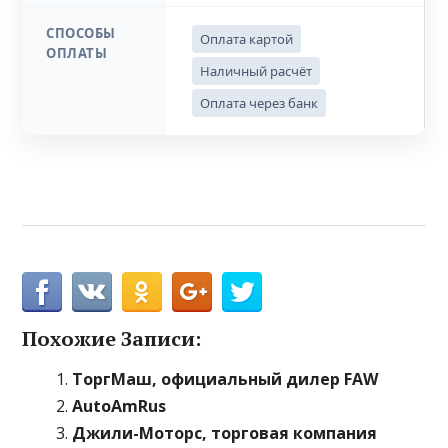
СПОСОБЫ
Оплата картой
ОПЛАТЫ
Наличный расчёт
Оплата через банк
Похожие Записи:
ТоргМаш, официальный дилер FAW
AutoAmRus
Джили-Моторс, торговая компания