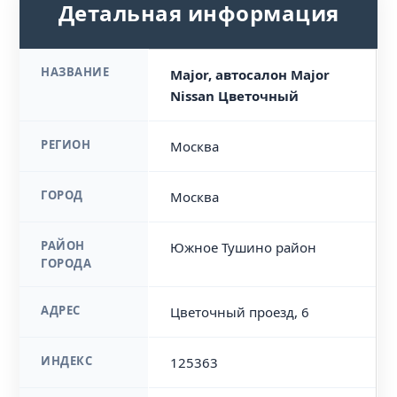
Детальная информация
НАЗВАНИЕ
Major, автосалон Major
Nissan Цветочный
РЕГИОН
Москва
ГОРОД
Москва
РАЙОН
Южное Тушино район
ГОРОДА
АДРЕС
Цветочный проезд, 6
ИНДЕКС
125363