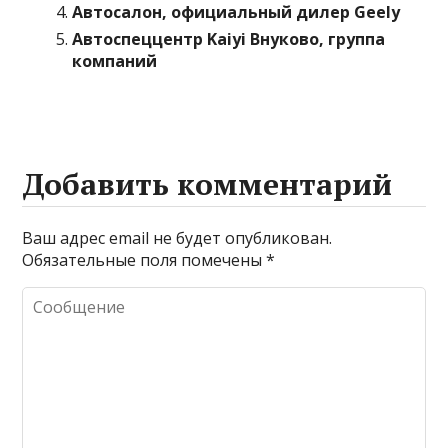
Автосалон, официальный дилер Geely
Автоспеццентр Kaiyi Внуково, группа
компаний
Добавить комментарий
Ваш адрес email не будет опубликован.
Обязательные поля помечены
*