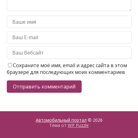
Сохраните моё имя, email и адрес сайта в этом
браузере для последующих моих комментариев
Автомобильный портал
© 2026
Тема от
WP Puzzle