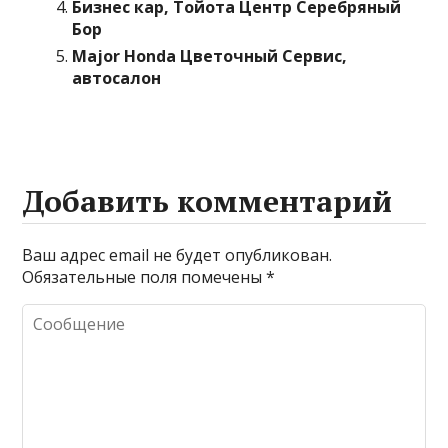
Бизнес кар, Тойота Центр Серебряный
Бор
Major Honda Цветочный Сервис,
автосалон
Добавить комментарий
Ваш адрес email не будет опубликован.
Обязательные поля помечены
*