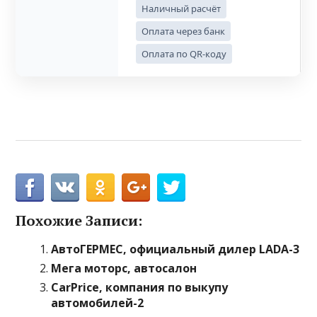
Наличный расчёт
Оплата через банк
Оплата по QR-коду
Похожие Записи:
АвтоГЕРМЕС, официальный дилер LADA-3
Мега моторс, автосалон
CarPrice, компания по выкупу
автомобилей-2