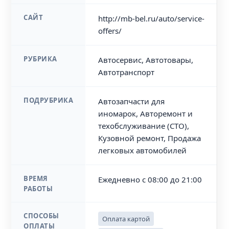
САЙТ
http://mb-bel.ru/auto/service-
offers/
РУБРИКА
Автосервис, Автотовары,
Автотранспорт
ПОДРУБРИКА
Автозапчасти для
иномарок, Авторемонт и
техобслуживание (СТО),
Кузовной ремонт, Продажа
легковых автомобилей
ВРЕМЯ
Ежедневно с 08:00 до 21:00
РАБОТЫ
СПОСОБЫ
Оплата картой
ОПЛАТЫ